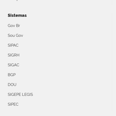
Sistemas
Gov Br
Sou Gov
SIPAC
SIGRH
SIGAC
BGP
DOU
SIGEPE LEGIS
SIPEC