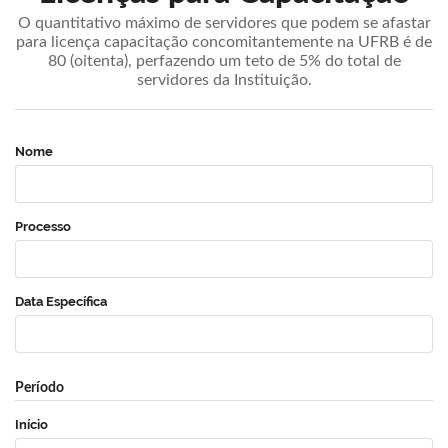
O quantitativo máximo de servidores que podem se afastar
para licença capacitação concomitantemente na UFRB é de
80 (oitenta), perfazendo um teto de 5% do total de
servidores da Instituição.
Nome
Processo
Data Específica
Período
Início