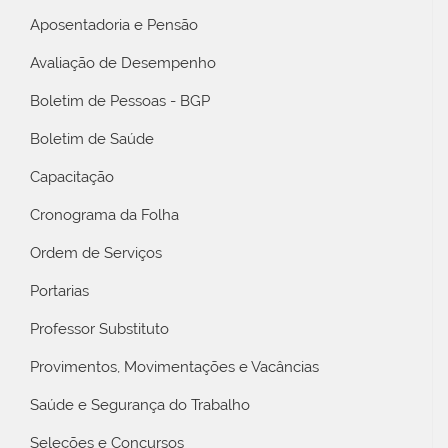
Aposentadoria e Pensão
Avaliação de Desempenho
Boletim de Pessoas - BGP
Boletim de Saúde
Capacitação
Cronograma da Folha
Ordem de Serviços
Portarias
Professor Substituto
Provimentos, Movimentações e Vacâncias
Saúde e Segurança do Trabalho
Seleções e Concursos