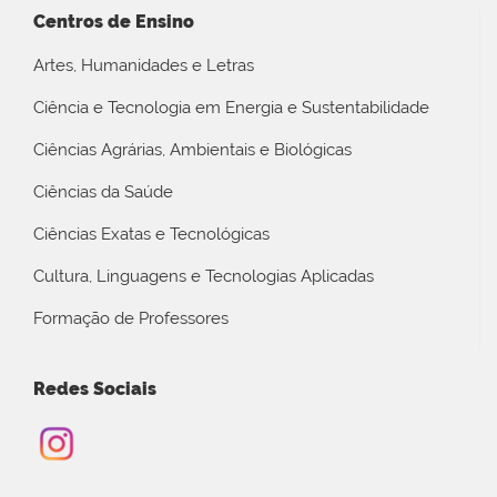
Centros de Ensino
Artes, Humanidades e Letras
Ciência e Tecnologia em Energia e Sustentabilidade
Ciências Agrárias, Ambientais e Biológicas
Ciências da Saúde
Ciências Exatas e Tecnológicas
Cultura, Linguagens e Tecnologias Aplicadas
Formação de Professores
Redes Sociais