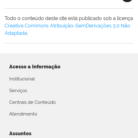
Todo o conteúdo deste site está publicado sob a licença
Creative Commons Atribuição-SemDerivações 3.0 Não
Adaptada
.
Acesso a Informação
Institucional
Serviços
Centrais de Conteúdo
Atendimento
Assuntos