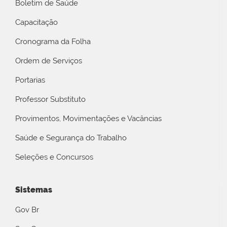
Boletim de Saúde
Capacitação
Cronograma da Folha
Ordem de Serviços
Portarias
Professor Substituto
Provimentos, Movimentações e Vacâncias
Saúde e Segurança do Trabalho
Seleções e Concursos
Sistemas
Gov Br