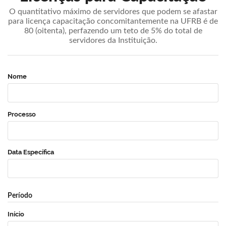
O quantitativo máximo de servidores que podem se afastar
para licença capacitação concomitantemente na UFRB é de
80 (oitenta), perfazendo um teto de 5% do total de
servidores da Instituição.
Nome
Processo
Data Específica
Período
Início