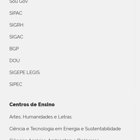
Sou Gov
SIPAC
SIGRH
SIGAC
BGP
DOU
SIGEPE LEGIS
SIPEC
Centros de Ensino
Artes, Humanidades e Letras
Ciência e Tecnologia em Energia e Sustentabilidade