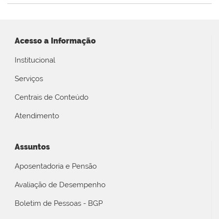
Acesso a Informação
Institucional
Serviços
Centrais de Conteúdo
Atendimento
Assuntos
Aposentadoria e Pensão
Avaliação de Desempenho
Boletim de Pessoas - BGP