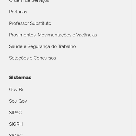
Ordem de Serviços
Portarias
Professor Substituto
Provimentos, Movimentações e Vacâncias
Saúde e Segurança do Trabalho
Seleções e Concursos
Sistemas
Gov Br
Sou Gov
SIPAC
SIGRH
SIGAC