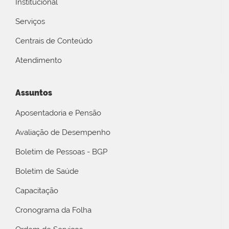
Institucional
Serviços
Centrais de Conteúdo
Atendimento
Assuntos
Aposentadoria e Pensão
Avaliação de Desempenho
Boletim de Pessoas - BGP
Boletim de Saúde
Capacitação
Cronograma da Folha