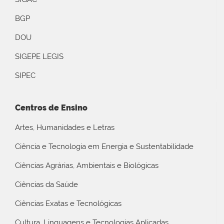
BGP
DOU
SIGEPE LEGIS
SIPEC
Centros de Ensino
Artes, Humanidades e Letras
Ciência e Tecnologia em Energia e Sustentabilidade
Ciências Agrárias, Ambientais e Biológicas
Ciências da Saúde
Ciências Exatas e Tecnológicas
Cultura, Linguagens e Tecnologias Aplicadas