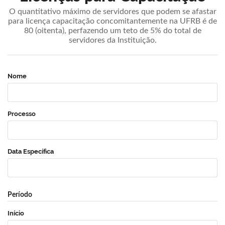
O quantitativo máximo de servidores que podem se afastar
para licença capacitação concomitantemente na UFRB é de
80 (oitenta), perfazendo um teto de 5% do total de
servidores da Instituição.
Nome
Processo
Data Específica
Período
Início