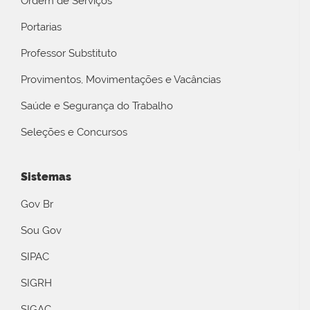
Ordem de Serviços
Portarias
Professor Substituto
Provimentos, Movimentações e Vacâncias
Saúde e Segurança do Trabalho
Seleções e Concursos
Sistemas
Gov Br
Sou Gov
SIPAC
SIGRH
SIGAC