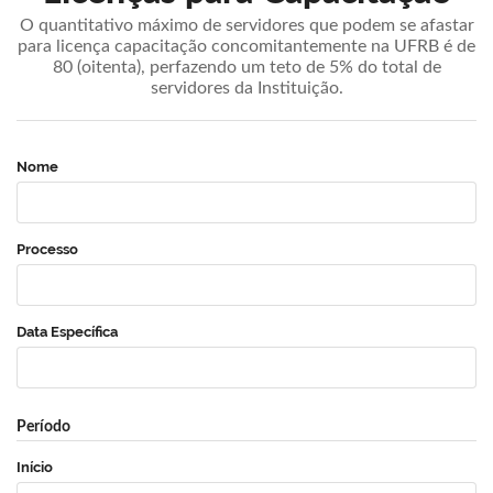
O quantitativo máximo de servidores que podem se afastar
para licença capacitação concomitantemente na UFRB é de
80 (oitenta), perfazendo um teto de 5% do total de
servidores da Instituição.
Nome
Processo
Data Específica
Período
Início