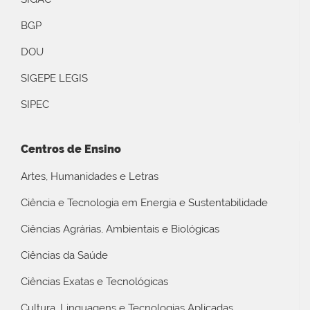
BGP
DOU
SIGEPE LEGIS
SIPEC
Centros de Ensino
Artes, Humanidades e Letras
Ciência e Tecnologia em Energia e Sustentabilidade
Ciências Agrárias, Ambientais e Biológicas
Ciências da Saúde
Ciências Exatas e Tecnológicas
Cultura, Linguagens e Tecnologias Aplicadas