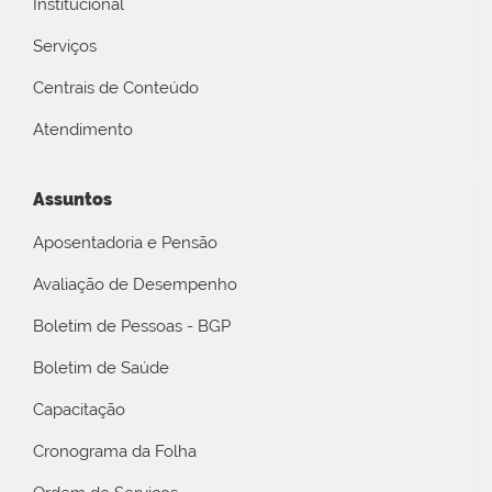
Institucional
Serviços
Centrais de Conteúdo
Atendimento
Assuntos
Aposentadoria e Pensão
Avaliação de Desempenho
Boletim de Pessoas - BGP
Boletim de Saúde
Capacitação
Cronograma da Folha