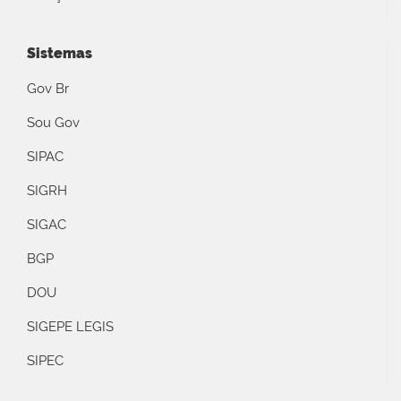
Sistemas
Gov Br
Sou Gov
SIPAC
SIGRH
SIGAC
BGP
DOU
SIGEPE LEGIS
SIPEC