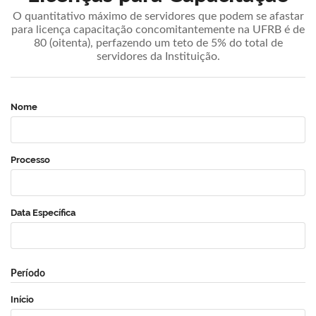
O quantitativo máximo de servidores que podem se afastar
para licença capacitação concomitantemente na UFRB é de
80 (oitenta), perfazendo um teto de 5% do total de
servidores da Instituição.
Nome
Processo
Data Específica
Período
Início