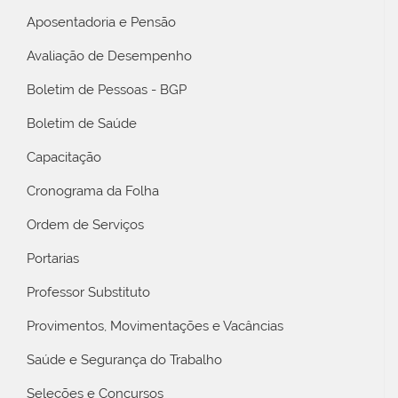
Aposentadoria e Pensão
Avaliação de Desempenho
Boletim de Pessoas - BGP
Boletim de Saúde
Capacitação
Cronograma da Folha
Ordem de Serviços
Portarias
Professor Substituto
Provimentos, Movimentações e Vacâncias
Saúde e Segurança do Trabalho
Seleções e Concursos