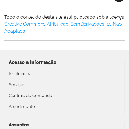
Todo o conteúdo deste site está publicado sob a licença
Creative Commons Atribuição-SemDerivações 3.0 Não
Adaptada
.
Acesso a Informação
Institucional
Serviços
Centrais de Conteúdo
Atendimento
Assuntos