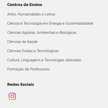
Centros de Ensino
Artes, Humanidades e Letras
Ciência e Tecnologia em Energia e Sustentabilidade
Ciências Agrárias, Ambientais e Biológicas
Ciências da Saúde
Ciências Exatas e Tecnológicas
Cultura, Linguagens e Tecnologias Aplicadas
Formação de Professores
Redes Sociais