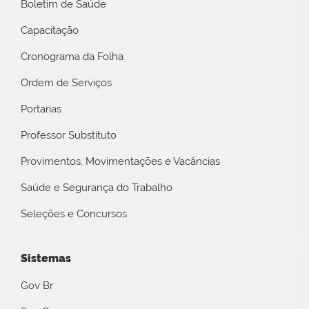
Boletim de Saúde
Capacitação
Cronograma da Folha
Ordem de Serviços
Portarias
Professor Substituto
Provimentos, Movimentações e Vacâncias
Saúde e Segurança do Trabalho
Seleções e Concursos
Sistemas
Gov Br