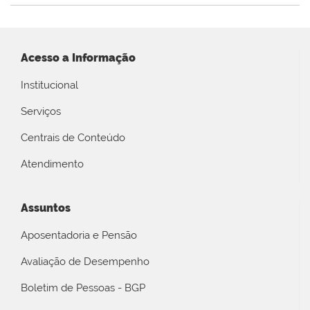
Acesso a Informação
Institucional
Serviços
Centrais de Conteúdo
Atendimento
Assuntos
Aposentadoria e Pensão
Avaliação de Desempenho
Boletim de Pessoas - BGP