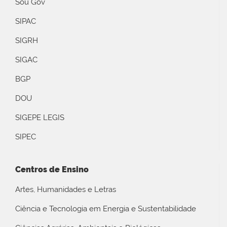
Sou Gov
SIPAC
SIGRH
SIGAC
BGP
DOU
SIGEPE LEGIS
SIPEC
Centros de Ensino
Artes, Humanidades e Letras
Ciência e Tecnologia em Energia e Sustentabilidade