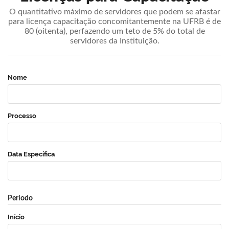
O quantitativo máximo de servidores que podem se afastar
para licença capacitação concomitantemente na UFRB é de
80 (oitenta), perfazendo um teto de 5% do total de
servidores da Instituição.
Nome
Processo
Data Específica
Período
Início