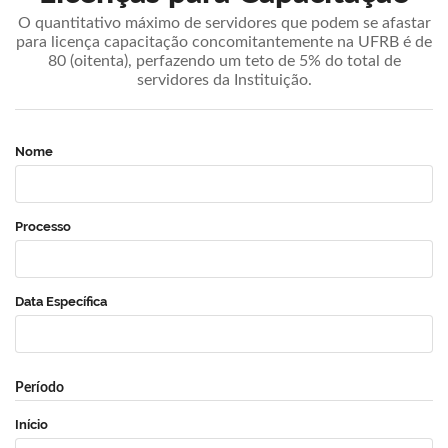
O quantitativo máximo de servidores que podem se afastar
para licença capacitação concomitantemente na UFRB é de
80 (oitenta), perfazendo um teto de 5% do total de
servidores da Instituição.
Nome
Processo
Data Específica
Período
Início