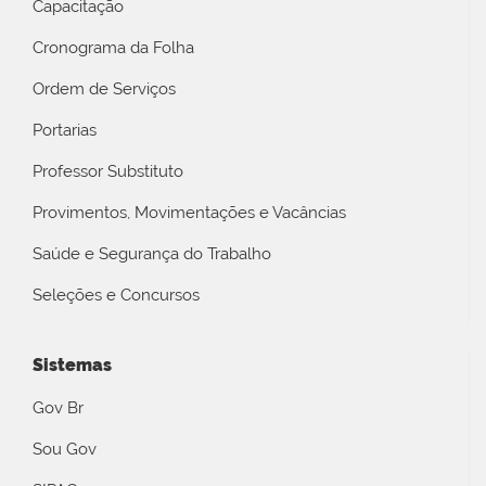
Capacitação
Cronograma da Folha
Ordem de Serviços
Portarias
Professor Substituto
Provimentos, Movimentações e Vacâncias
Saúde e Segurança do Trabalho
Seleções e Concursos
Sistemas
Gov Br
Sou Gov