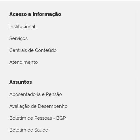
Acesso a Informação
Institucional
Serviços
Centrais de Conteúdo
Atendimento
Assuntos
Aposentadoria e Pensão
Avaliação de Desempenho
Boletim de Pessoas - BGP
Boletim de Saúde