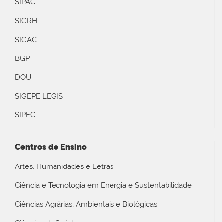
SIPAC
SIGRH
SIGAC
BGP
DOU
SIGEPE LEGIS
SIPEC
Centros de Ensino
Artes, Humanidades e Letras
Ciência e Tecnologia em Energia e Sustentabilidade
Ciências Agrárias, Ambientais e Biológicas