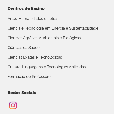
Centros de Ensino
Artes, Humanidades e Letras
Ciência e Tecnologia em Energia e Sustentabilidade
Ciências Agrárias, Ambientais e Biológicas
Ciências da Saúde
Ciências Exatas e Tecnológicas
Cultura, Linguagens e Tecnologias Aplicadas
Formação de Professores
Redes Sociais