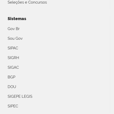
Seleções e Concursos
Sistemas
Gov Br
Sou Gov
SIPAC
SIGRH
SIGAC
BGP
DOU
SIGEPE LEGIS
SIPEC