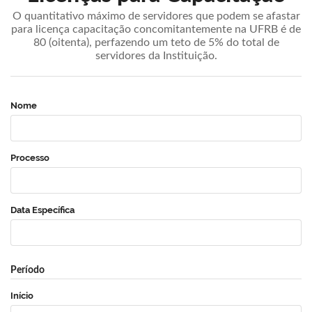
O quantitativo máximo de servidores que podem se afastar
para licença capacitação concomitantemente na UFRB é de
80 (oitenta), perfazendo um teto de 5% do total de
servidores da Instituição.
Nome
Processo
Data Específica
Período
Início