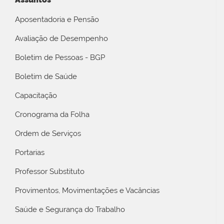
Aposentadoria e Pensão
Avaliação de Desempenho
Boletim de Pessoas - BGP
Boletim de Saúde
Capacitação
Cronograma da Folha
Ordem de Serviços
Portarias
Professor Substituto
Provimentos, Movimentações e Vacâncias
Saúde e Segurança do Trabalho