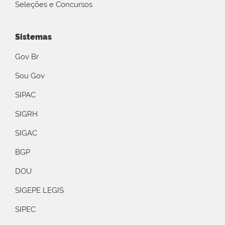
Seleções e Concursos
Sistemas
Gov Br
Sou Gov
SIPAC
SIGRH
SIGAC
BGP
DOU
SIGEPE LEGIS
SIPEC