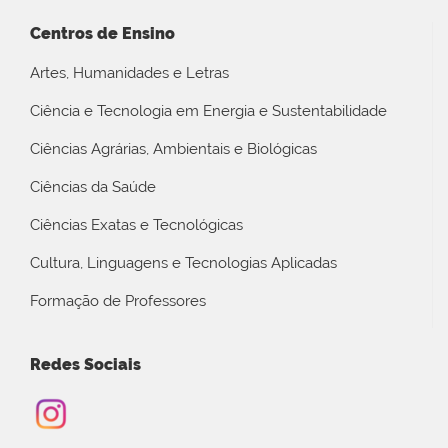
Centros de Ensino
Artes, Humanidades e Letras
Ciência e Tecnologia em Energia e Sustentabilidade
Ciências Agrárias, Ambientais e Biológicas
Ciências da Saúde
Ciências Exatas e Tecnológicas
Cultura, Linguagens e Tecnologias Aplicadas
Formação de Professores
Redes Sociais