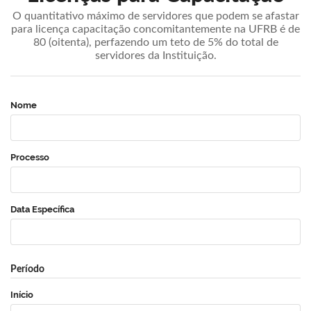
O quantitativo máximo de servidores que podem se afastar
para licença capacitação concomitantemente na UFRB é de
80 (oitenta), perfazendo um teto de 5% do total de
servidores da Instituição.
Nome
Processo
Data Específica
Período
Início