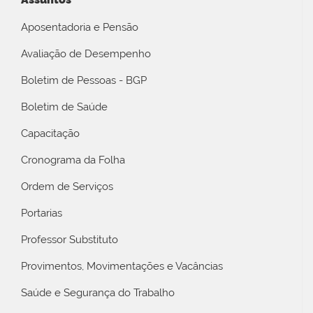
Aposentadoria e Pensão
Avaliação de Desempenho
Boletim de Pessoas - BGP
Boletim de Saúde
Capacitação
Cronograma da Folha
Ordem de Serviços
Portarias
Professor Substituto
Provimentos, Movimentações e Vacâncias
Saúde e Segurança do Trabalho