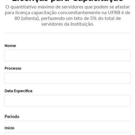
O quantitativo máximo de servidores que podem se afastar
para licença capacitação concomitantemente na UFRB é de
80 (oitenta), perfazendo um teto de 5% do total de
servidores da Instituição.
Nome
Processo
Data Específica
Período
Início