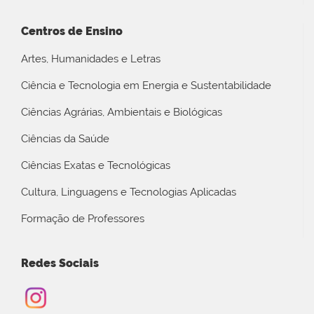
Centros de Ensino
Artes, Humanidades e Letras
Ciência e Tecnologia em Energia e Sustentabilidade
Ciências Agrárias, Ambientais e Biológicas
Ciências da Saúde
Ciências Exatas e Tecnológicas
Cultura, Linguagens e Tecnologias Aplicadas
Formação de Professores
Redes Sociais