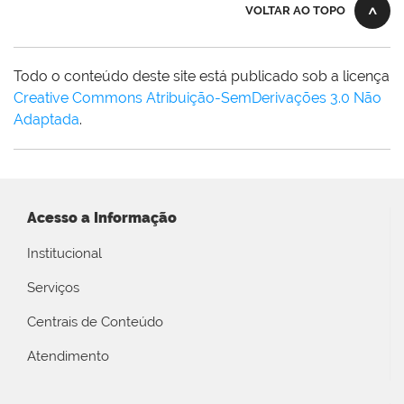
VOLTAR AO TOPO
Todo o conteúdo deste site está publicado sob a licença
Creative Commons Atribuição-SemDerivações 3.0 Não
Adaptada
.
Acesso a Informação
Institucional
Serviços
Centrais de Conteúdo
Atendimento