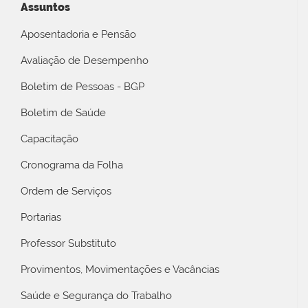
Assuntos
Aposentadoria e Pensão
Avaliação de Desempenho
Boletim de Pessoas - BGP
Boletim de Saúde
Capacitação
Cronograma da Folha
Ordem de Serviços
Portarias
Professor Substituto
Provimentos, Movimentações e Vacâncias
Saúde e Segurança do Trabalho