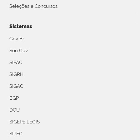
Seleções e Concursos
Sistemas
Gov Br
Sou Gov
SIPAC
SIGRH
SIGAC
BGP
DOU
SIGEPE LEGIS
SIPEC