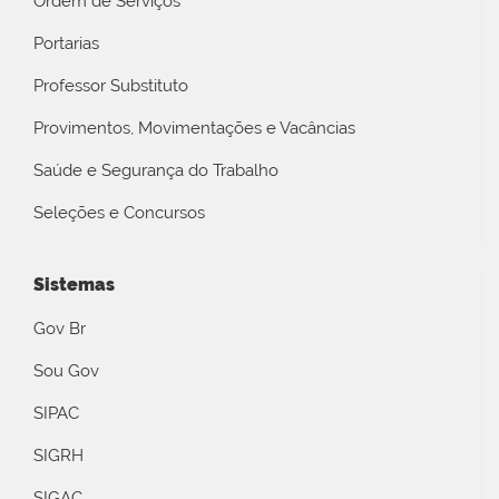
Ordem de Serviços
Portarias
Professor Substituto
Provimentos, Movimentações e Vacâncias
Saúde e Segurança do Trabalho
Seleções e Concursos
Sistemas
Gov Br
Sou Gov
SIPAC
SIGRH
SIGAC