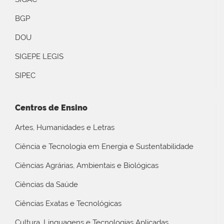
BGP
DOU
SIGEPE LEGIS
SIPEC
Centros de Ensino
Artes, Humanidades e Letras
Ciência e Tecnologia em Energia e Sustentabilidade
Ciências Agrárias, Ambientais e Biológicas
Ciências da Saúde
Ciências Exatas e Tecnológicas
Cultura, Linguagens e Tecnologias Aplicadas