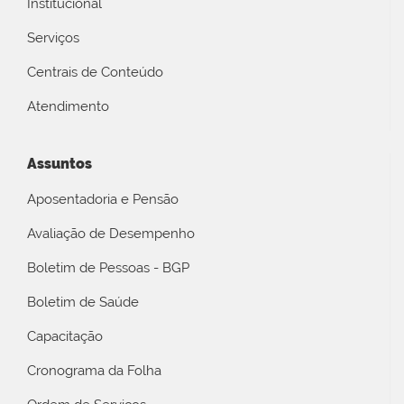
Institucional
Serviços
Centrais de Conteúdo
Atendimento
Assuntos
Aposentadoria e Pensão
Avaliação de Desempenho
Boletim de Pessoas - BGP
Boletim de Saúde
Capacitação
Cronograma da Folha