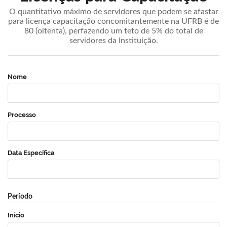
O quantitativo máximo de servidores que podem se afastar
para licença capacitação concomitantemente na UFRB é de
80 (oitenta), perfazendo um teto de 5% do total de
servidores da Instituição.
Nome
Processo
Data Específica
Período
Início