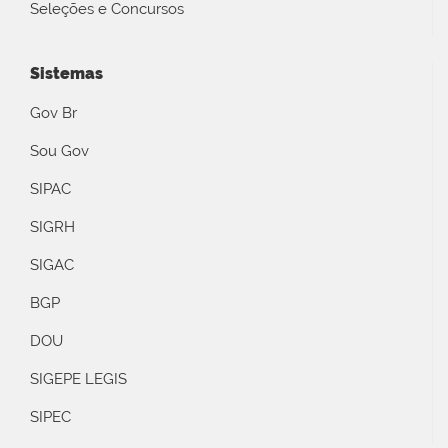
Seleções e Concursos
Sistemas
Gov Br
Sou Gov
SIPAC
SIGRH
SIGAC
BGP
DOU
SIGEPE LEGIS
SIPEC