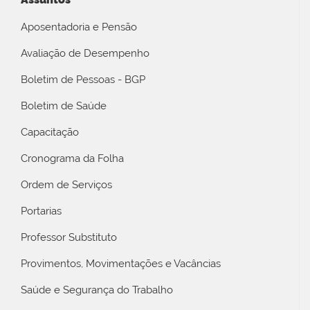
Aposentadoria e Pensão
Avaliação de Desempenho
Boletim de Pessoas - BGP
Boletim de Saúde
Capacitação
Cronograma da Folha
Ordem de Serviços
Portarias
Professor Substituto
Provimentos, Movimentações e Vacâncias
Saúde e Segurança do Trabalho