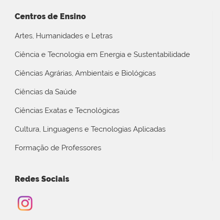
Centros de Ensino
Artes, Humanidades e Letras
Ciência e Tecnologia em Energia e Sustentabilidade
Ciências Agrárias, Ambientais e Biológicas
Ciências da Saúde
Ciências Exatas e Tecnológicas
Cultura, Linguagens e Tecnologias Aplicadas
Formação de Professores
Redes Sociais