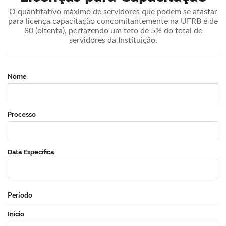
O quantitativo máximo de servidores que podem se afastar
para licença capacitação concomitantemente na UFRB é de
80 (oitenta), perfazendo um teto de 5% do total de
servidores da Instituição.
Nome
Processo
Data Específica
Período
Início