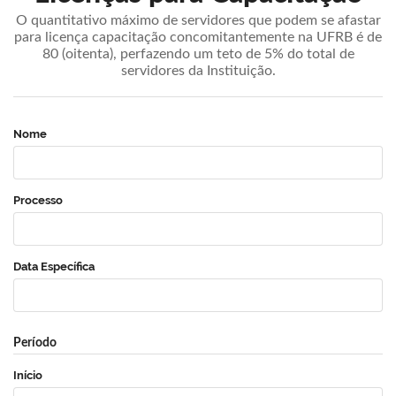
O quantitativo máximo de servidores que podem se afastar
para licença capacitação concomitantemente na UFRB é de
80 (oitenta), perfazendo um teto de 5% do total de
servidores da Instituição.
Nome
Processo
Data Específica
Período
Início