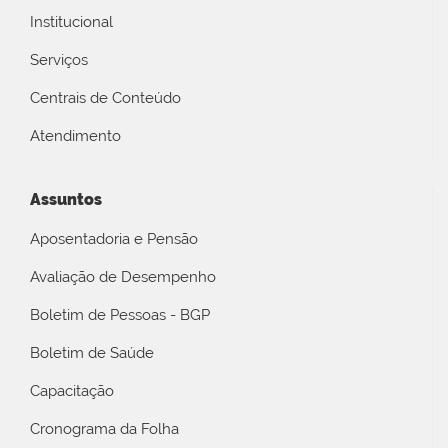
Institucional
Serviços
Centrais de Conteúdo
Atendimento
Assuntos
Aposentadoria e Pensão
Avaliação de Desempenho
Boletim de Pessoas - BGP
Boletim de Saúde
Capacitação
Cronograma da Folha