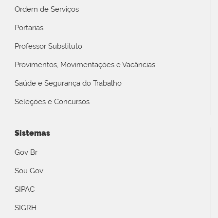
Ordem de Serviços
Portarias
Professor Substituto
Provimentos, Movimentações e Vacâncias
Saúde e Segurança do Trabalho
Seleções e Concursos
Sistemas
Gov Br
Sou Gov
SIPAC
SIGRH