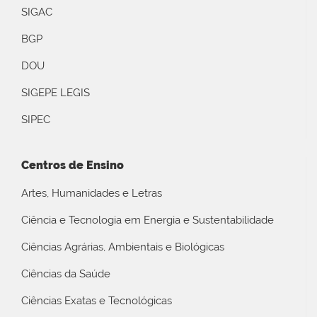
SIGAC
BGP
DOU
SIGEPE LEGIS
SIPEC
Centros de Ensino
Artes, Humanidades e Letras
Ciência e Tecnologia em Energia e Sustentabilidade
Ciências Agrárias, Ambientais e Biológicas
Ciências da Saúde
Ciências Exatas e Tecnológicas