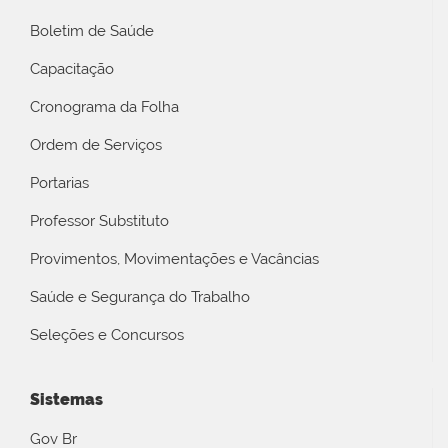
Boletim de Saúde
Capacitação
Cronograma da Folha
Ordem de Serviços
Portarias
Professor Substituto
Provimentos, Movimentações e Vacâncias
Saúde e Segurança do Trabalho
Seleções e Concursos
Sistemas
Gov Br