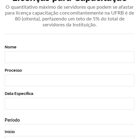
O quantitativo máximo de servidores que podem se afastar
para licença capacitação concomitantemente na UFRB é de
80 (oitenta), perfazendo um teto de 5% do total de
servidores da Instituição.
Nome
Processo
Data Específica
Período
Início