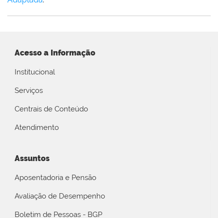
Acesso a Informação
Institucional
Serviços
Centrais de Conteúdo
Atendimento
Assuntos
Aposentadoria e Pensão
Avaliação de Desempenho
Boletim de Pessoas - BGP