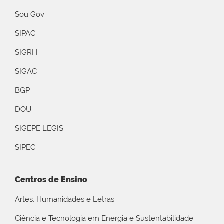
Sou Gov
SIPAC
SIGRH
SIGAC
BGP
DOU
SIGEPE LEGIS
SIPEC
Centros de Ensino
Artes, Humanidades e Letras
Ciência e Tecnologia em Energia e Sustentabilidade