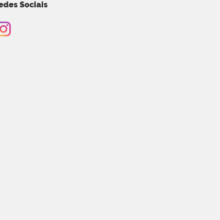
edes Sociais