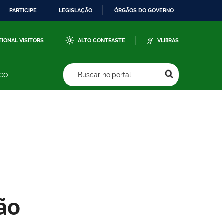
PARTICIPE
LEGISLAÇÃO
ÓRGÃOS DO GOVERNO
TIONAL VISITORS
ALTO CONTRASTE
VLIBRAS
sco
Buscar no portal
ão