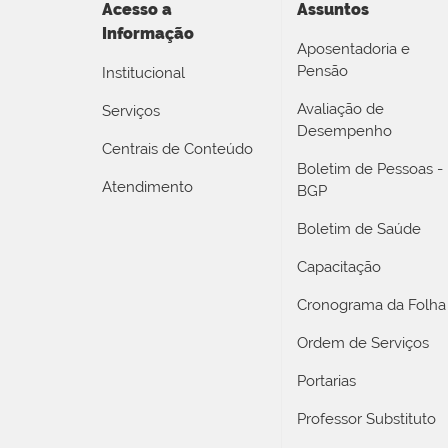
Acesso a
Assuntos
Informação
Aposentadoria e
Pensão
Institucional
Avaliação de
Serviços
Desempenho
Centrais de Conteúdo
Boletim de Pessoas -
Atendimento
BGP
Boletim de Saúde
Capacitação
Cronograma da Folha
Ordem de Serviços
Portarias
Professor Substituto