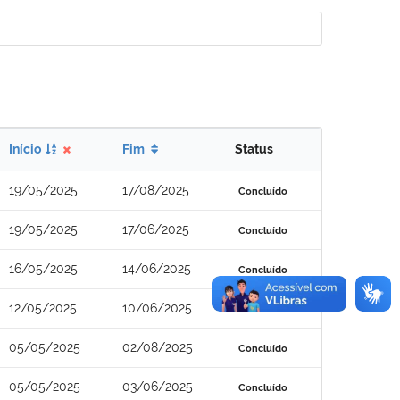
Início
Fim
Status
19/05/2025
17/08/2025
Concluído
19/05/2025
17/06/2025
Concluído
16/05/2025
14/06/2025
Concluído
12/05/2025
10/06/2025
Concluído
05/05/2025
02/08/2025
Concluído
05/05/2025
03/06/2025
Concluído