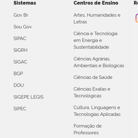
Sistemas
Centros de Ensino
R
Gov Br
Artes, Humanidades e
Letras
Sou Gov
Ciência e Tecnologia
SIPAC
em Energia e
Sustentabilidade
SIGRH
Ciências Agrárias,
SIGAC
Ambientais e Biológicas
BGP
Ciências da Saúde
DOU
Ciências Exatas e
Tecnológicas
SIGEPE LEGIS
Cultura, Linguagens e
SIPEC
Tecnologias Aplicadas
Formação de
Professores