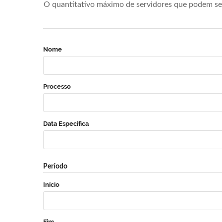
O quantitativo máximo de servidores que podem se 
Nome
Processo
Data Específica
Período
Início
Fim