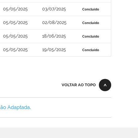
05/05/2025
03/07/2025
Concluído
05/05/2025
02/08/2025
Concluído
05/05/2025
18/06/2025
Concluído
05/05/2025
19/05/2025
Concluído
VOLTAR AO TOPO
Não Adaptada
.