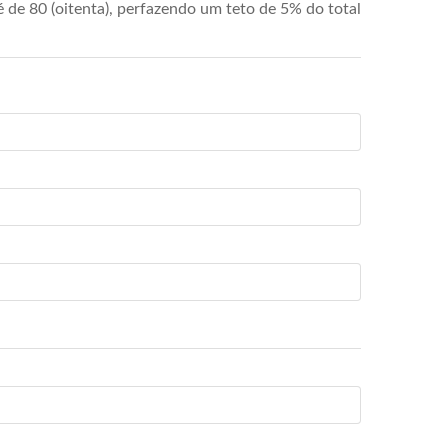
de 80 (oitenta), perfazendo um teto de 5% do total