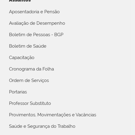
Aposentadoria e Pensão
Avaliação de Desempenho
Boletim de Pessoas - BGP
Boletim de Saúde
Capacitação
Cronograma da Folha
Ordem de Serviços
Portarias
Professor Substituto
Provimentos, Movimentações e Vacâncias
Saúde e Segurança do Trabalho