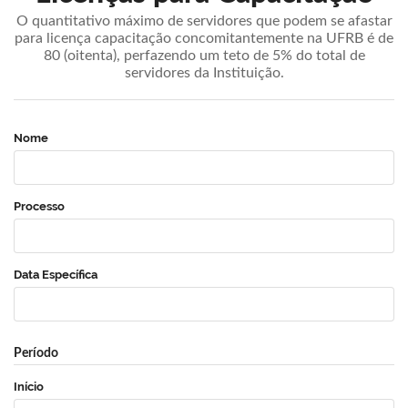
O quantitativo máximo de servidores que podem se afastar
para licença capacitação concomitantemente na UFRB é de
80 (oitenta), perfazendo um teto de 5% do total de
servidores da Instituição.
Nome
Processo
Data Específica
Período
Início