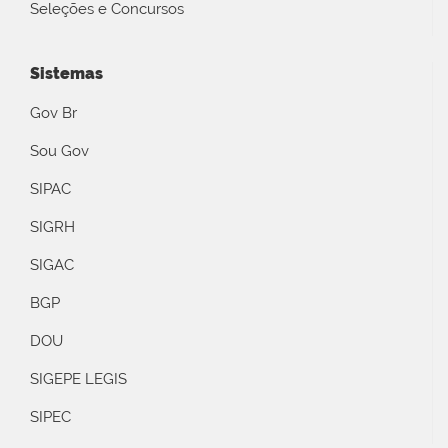
Seleções e Concursos
Sistemas
Gov Br
Sou Gov
SIPAC
SIGRH
SIGAC
BGP
DOU
SIGEPE LEGIS
SIPEC