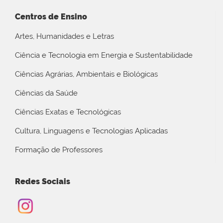
Centros de Ensino
Artes, Humanidades e Letras
Ciência e Tecnologia em Energia e Sustentabilidade
Ciências Agrárias, Ambientais e Biológicas
Ciências da Saúde
Ciências Exatas e Tecnológicas
Cultura, Linguagens e Tecnologias Aplicadas
Formação de Professores
Redes Sociais