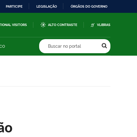
PARTICIPE
LEGISLAÇÃO
ÓRGÃOS DO GOVERNO
TIONAL VISITORS
ALTO CONTRASTE
VLIBRAS
sco
Buscar no portal
ão