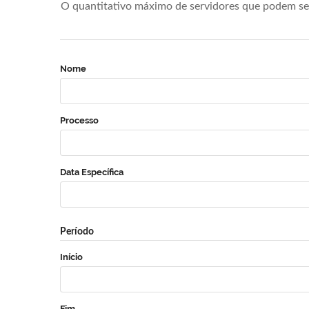
O quantitativo máximo de servidores que podem se 
Nome
Processo
Data Específica
Período
Início
Fim