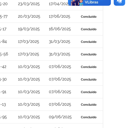
5-20
23/03/2025
17/04/2025
Concluído
5-77
20/03/2025
17/06/2025
Concluído
-17
19/03/2025
16/06/2025
Concluído
5-84
17/03/2025
31/03/2025
Concluído
5-56
17/03/2025
31/03/2025
Concluído
-42
10/03/2025
07/06/2025
Concluído
4-30
10/03/2025
07/06/2025
Concluído
-91
10/03/2025
07/06/2025
Concluído
-13
10/03/2025
07/06/2025
Concluído
5-95
10/03/2025
09/06/2025
Concluído