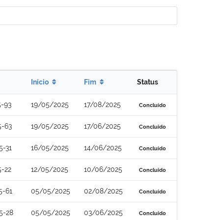
Início
Fim
Status
5-93
19/05/2025
17/08/2025
Concluído
5-63
19/05/2025
17/06/2025
Concluído
5-31
16/05/2025
14/06/2025
Concluído
5-22
12/05/2025
10/06/2025
Concluído
5-61
05/05/2025
02/08/2025
Concluído
5-28
05/05/2025
03/06/2025
Concluído