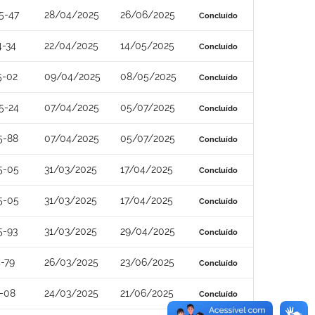
5-47
28/04/2025
26/06/2025
Concluído
4-34
22/04/2025
14/05/2025
Concluído
5-02
09/04/2025
08/05/2025
Concluído
5-24
07/04/2025
05/07/2025
Concluído
5-88
07/04/2025
05/07/2025
Concluído
5-05
31/03/2025
17/04/2025
Concluído
5-05
31/03/2025
17/04/2025
Concluído
5-93
31/03/2025
29/04/2025
Concluído
-79
26/03/2025
23/06/2025
Concluído
-08
24/03/2025
21/06/2025
Concluído