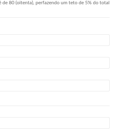
de 80 (oitenta), perfazendo um teto de 5% do total