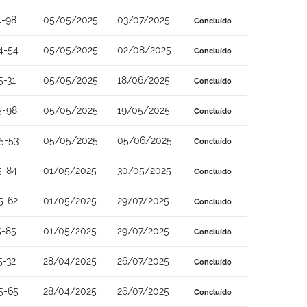
4-98
05/05/2025
03/07/2025
Concluído
4-54
05/05/2025
02/08/2025
Concluído
5-31
05/05/2025
18/06/2025
Concluído
5-98
05/05/2025
19/05/2025
Concluído
5-53
05/05/2025
05/06/2025
Concluído
5-84
01/05/2025
30/05/2025
Concluído
5-62
01/05/2025
29/07/2025
Concluído
5-85
01/05/2025
29/07/2025
Concluído
5-32
28/04/2025
26/07/2025
Concluído
5-65
28/04/2025
26/07/2025
Concluído