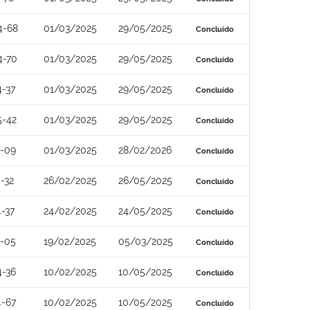
4-68
01/03/2025
29/05/2025
Concluído
4-70
01/03/2025
29/05/2025
Concluído
-37
01/03/2025
29/05/2025
Concluído
5-42
01/03/2025
29/05/2025
Concluído
4-09
01/03/2025
28/02/2026
Concluído
-32
26/02/2025
26/05/2025
Concluído
-37
24/02/2025
24/05/2025
Concluído
4-05
19/02/2025
05/03/2025
Concluído
4-36
10/02/2025
10/05/2025
Concluído
4-67
10/02/2025
10/05/2025
Concluído