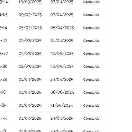
5-14
10/03/2025
07/06/2025
Concluído
4-85
09/03/2025
07/04/2025
Concluído
3-14
05/03/2025
05/04/2025
Concluído
4-82
03/03/2025
01/06/2025
Concluído
5-47
03/03/2025
30/05/2025
Concluído
4-80
02/03/2025
30/05/2025
Concluído
4-24
01/03/2025
29/05/2025
Concluído
-38
01/03/2025
08/06/2025
Concluído
-85
01/03/2025
31/05/2025
Concluído
4-35
01/03/2025
29/05/2025
Concluído
-78
01/03/2025
29/05/2025
Concluído