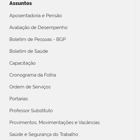
Assuntos
Aposentadoria e Pensão
Avaliação de Desempenho
Boletim de Pessoas - BGP
Boletim de Saúde
Capacitação
Cronograma da Folha
Ordem de Serviços
Portarias
Professor Substituto
Provimentos, Movimentações e Vacâncias
Saúde e Segurança do Trabalho