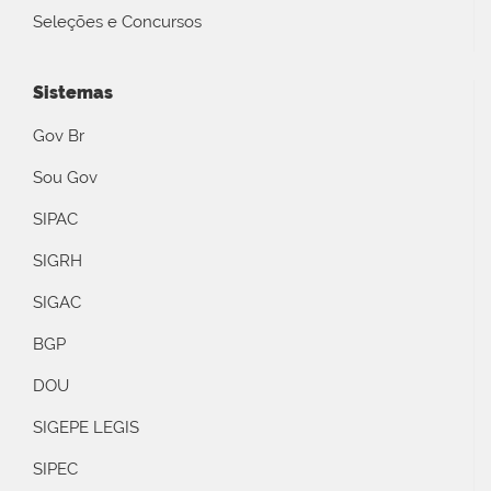
Seleções e Concursos
Sistemas
Gov Br
Sou Gov
SIPAC
SIGRH
SIGAC
BGP
DOU
SIGEPE LEGIS
SIPEC