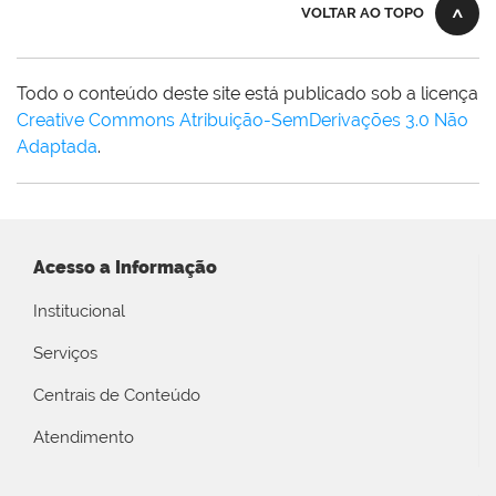
VOLTAR AO TOPO
Todo o conteúdo deste site está publicado sob a licença
Creative Commons Atribuição-SemDerivações 3.0 Não
Adaptada
.
Acesso a Informação
Institucional
Serviços
Centrais de Conteúdo
Atendimento