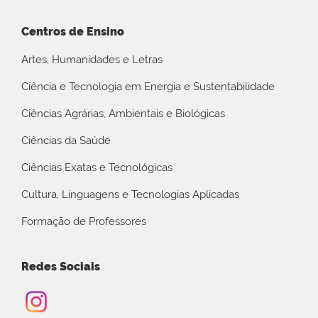
Centros de Ensino
Artes, Humanidades e Letras
Ciência e Tecnologia em Energia e Sustentabilidade
Ciências Agrárias, Ambientais e Biológicas
Ciências da Saúde
Ciências Exatas e Tecnológicas
Cultura, Linguagens e Tecnologias Aplicadas
Formação de Professores
Redes Sociais