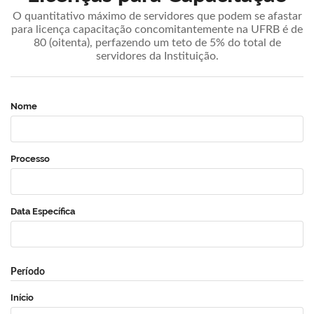
O quantitativo máximo de servidores que podem se afastar
para licença capacitação concomitantemente na UFRB é de
80 (oitenta), perfazendo um teto de 5% do total de
servidores da Instituição.
Nome
Processo
Data Específica
Período
Início