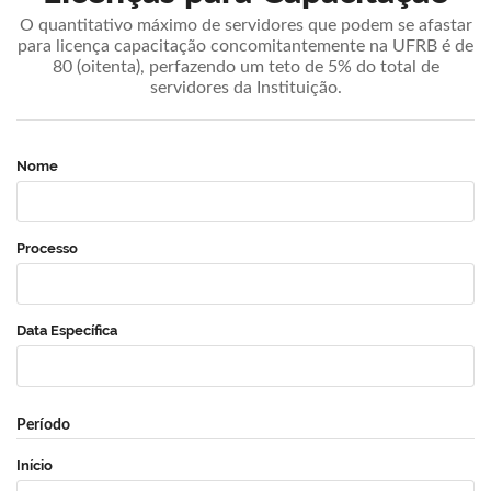
O quantitativo máximo de servidores que podem se afastar
para licença capacitação concomitantemente na UFRB é de
80 (oitenta), perfazendo um teto de 5% do total de
servidores da Instituição.
Nome
Processo
Data Específica
Período
Início