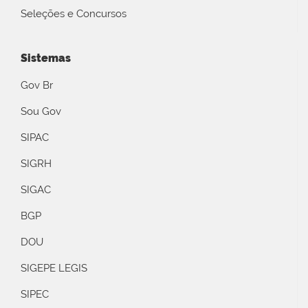
Seleções e Concursos
Sistemas
Gov Br
Sou Gov
SIPAC
SIGRH
SIGAC
BGP
DOU
SIGEPE LEGIS
SIPEC