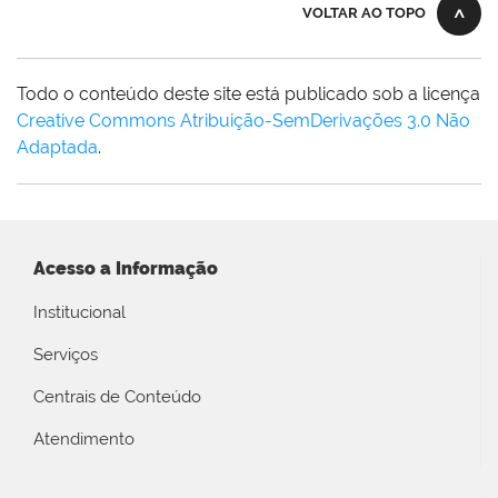
VOLTAR AO TOPO
Todo o conteúdo deste site está publicado sob a licença
Creative Commons Atribuição-SemDerivações 3.0 Não
Adaptada
.
Acesso a Informação
Institucional
Serviços
Centrais de Conteúdo
Atendimento