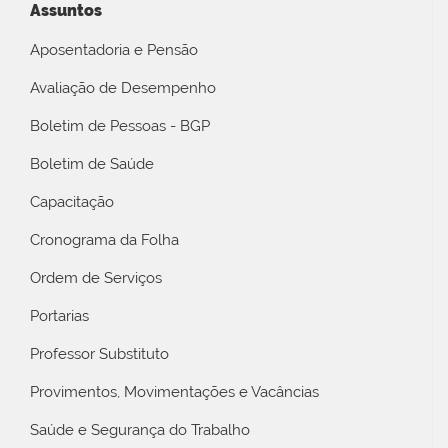
Assuntos
Aposentadoria e Pensão
Avaliação de Desempenho
Boletim de Pessoas - BGP
Boletim de Saúde
Capacitação
Cronograma da Folha
Ordem de Serviços
Portarias
Professor Substituto
Provimentos, Movimentações e Vacâncias
Saúde e Segurança do Trabalho