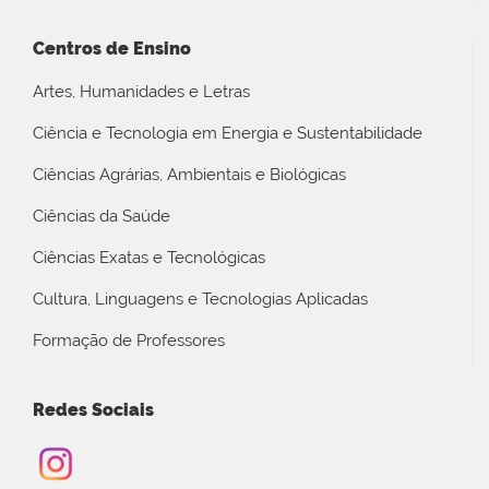
Centros de Ensino
Artes, Humanidades e Letras
Ciência e Tecnologia em Energia e Sustentabilidade
Ciências Agrárias, Ambientais e Biológicas
Ciências da Saúde
Ciências Exatas e Tecnológicas
Cultura, Linguagens e Tecnologias Aplicadas
Formação de Professores
Redes Sociais