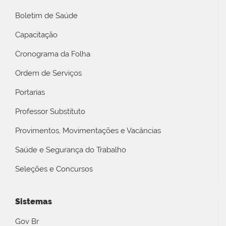
Boletim de Saúde
Capacitação
Cronograma da Folha
Ordem de Serviços
Portarias
Professor Substituto
Provimentos, Movimentações e Vacâncias
Saúde e Segurança do Trabalho
Seleções e Concursos
Sistemas
Gov Br