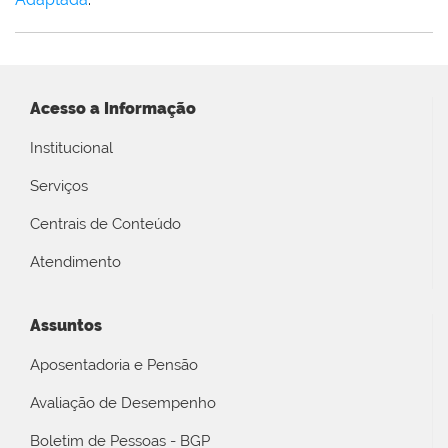
Acesso a Informação
Institucional
Serviços
Centrais de Conteúdo
Atendimento
Assuntos
Aposentadoria e Pensão
Avaliação de Desempenho
Boletim de Pessoas - BGP