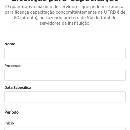
O quantitativo máximo de servidores que podem se afastar
para licença capacitação concomitantemente na UFRB é de
80 (oitenta), perfazendo um teto de 5% do total de
servidores da Instituição.
Nome
Processo
Data Específica
Período
Início