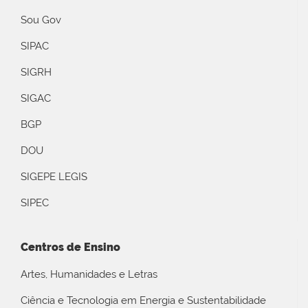
Sou Gov
SIPAC
SIGRH
SIGAC
BGP
DOU
SIGEPE LEGIS
SIPEC
Centros de Ensino
Artes, Humanidades e Letras
Ciência e Tecnologia em Energia e Sustentabilidade