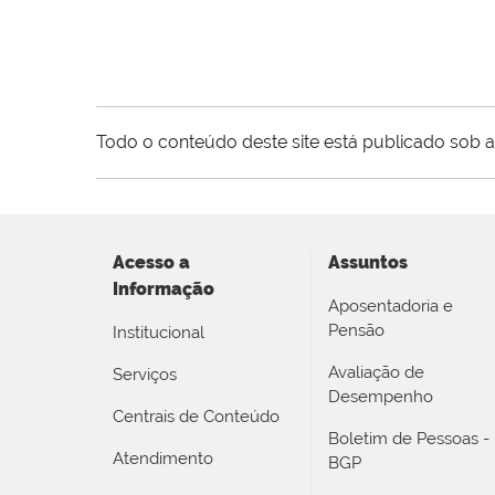
Todo o conteúdo deste site está publicado sob a
Acesso a
Assuntos
Informação
Aposentadoria e
Pensão
Institucional
Avaliação de
Serviços
Desempenho
Centrais de Conteúdo
Boletim de Pessoas -
Atendimento
BGP