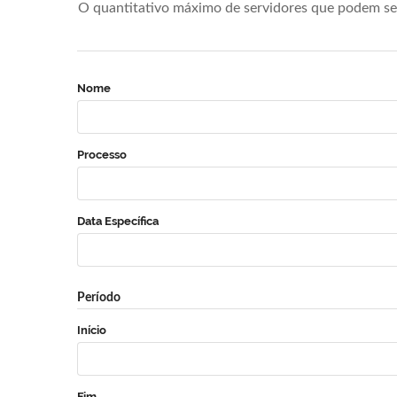
O quantitativo máximo de servidores que podem se 
Nome
Processo
Data Específica
Período
Início
Fim