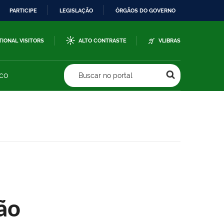
PARTICIPE
LEGISLAÇÃO
ÓRGÃOS DO GOVERNO
TIONAL VISITORS
ALTO CONTRASTE
VLIBRAS
sco
Buscar no portal
ão