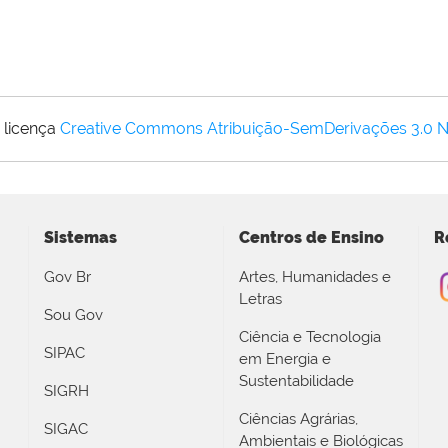
 licença
Creative Commons Atribuição-SemDerivações 3.0 
Sistemas
Centros de Ensino
R
Gov Br
Artes, Humanidades e
Letras
Sou Gov
Ciência e Tecnologia
SIPAC
em Energia e
Sustentabilidade
SIGRH
Ciências Agrárias,
SIGAC
Ambientais e Biológicas