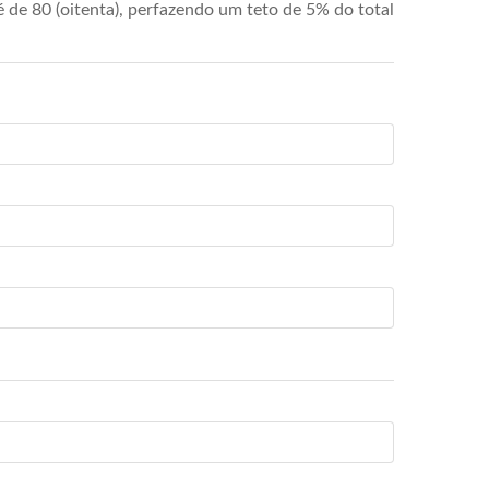
de 80 (oitenta), perfazendo um teto de 5% do total