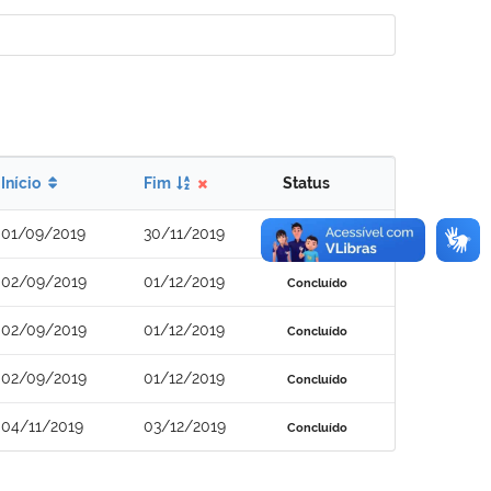
Início
Fim
Status
01/09/2019
30/11/2019
Concluído
02/09/2019
01/12/2019
Concluído
02/09/2019
01/12/2019
Concluído
02/09/2019
01/12/2019
Concluído
04/11/2019
03/12/2019
Concluído