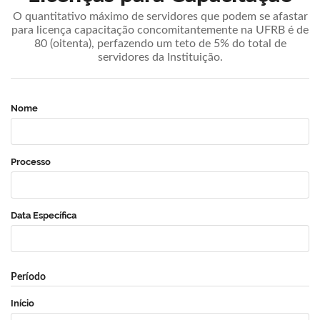
O quantitativo máximo de servidores que podem se afastar
para licença capacitação concomitantemente na UFRB é de
80 (oitenta), perfazendo um teto de 5% do total de
servidores da Instituição.
Nome
Processo
Data Específica
Período
Início