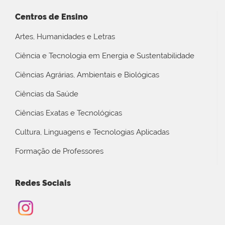
Centros de Ensino
Artes, Humanidades e Letras
Ciência e Tecnologia em Energia e Sustentabilidade
Ciências Agrárias, Ambientais e Biológicas
Ciências da Saúde
Ciências Exatas e Tecnológicas
Cultura, Linguagens e Tecnologias Aplicadas
Formação de Professores
Redes Sociais