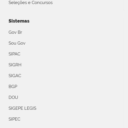
Seleções e Concursos
Sistemas
Gov Br
Sou Gov
SIPAC
SIGRH
SIGAC
BGP
DOU
SIGEPE LEGIS
SIPEC