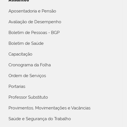
Aposentadoria e Pensão
Avaliação de Desempenho
Boletim de Pessoas - BGP
Boletim de Saúde
Capacitação
Cronograma da Folha
Ordem de Serviços
Portarias
Professor Substituto
Provimentos, Movimentações e Vacâncias
Saúde e Segurança do Trabalho