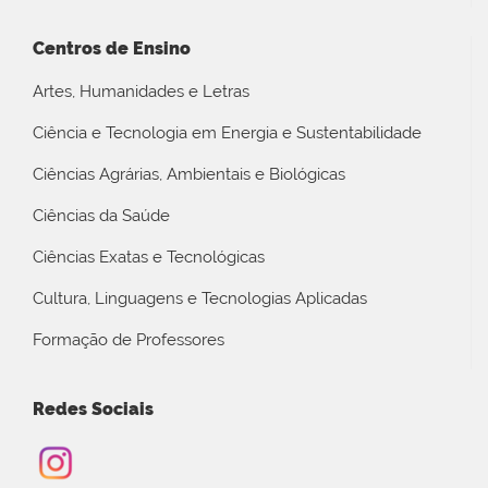
Centros de Ensino
Artes, Humanidades e Letras
Ciência e Tecnologia em Energia e Sustentabilidade
Ciências Agrárias, Ambientais e Biológicas
Ciências da Saúde
Ciências Exatas e Tecnológicas
Cultura, Linguagens e Tecnologias Aplicadas
Formação de Professores
Redes Sociais