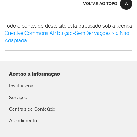
VOLTAR AO TOPO
Todo o conteúdo deste site está publicado sob a licença
Creative Commons Atribuição-SemDerivações 3.0 Não
Adaptada
.
Acesso a Informação
Institucional
Serviços
Centrais de Conteúdo
Atendimento