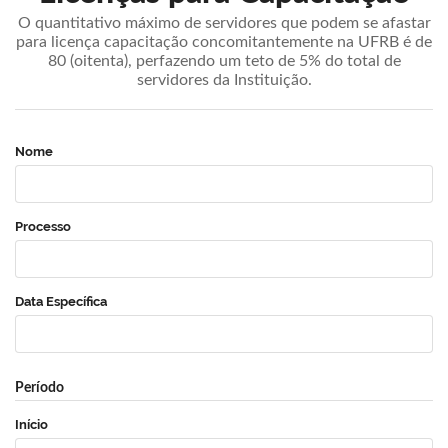
O quantitativo máximo de servidores que podem se afastar
para licença capacitação concomitantemente na UFRB é de
80 (oitenta), perfazendo um teto de 5% do total de
servidores da Instituição.
Nome
Processo
Data Específica
Período
Início