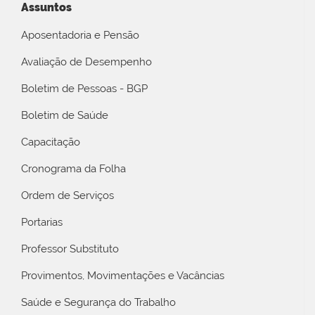
Assuntos
Aposentadoria e Pensão
Avaliação de Desempenho
Boletim de Pessoas - BGP
Boletim de Saúde
Capacitação
Cronograma da Folha
Ordem de Serviços
Portarias
Professor Substituto
Provimentos, Movimentações e Vacâncias
Saúde e Segurança do Trabalho