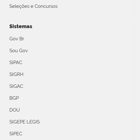
Seleções e Concursos
Sistemas
Gov Br
Sou Gov
SIPAC
SIGRH
SIGAC
BGP
DOU
SIGEPE LEGIS
SIPEC