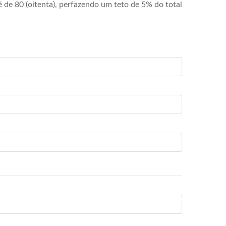
de 80 (oitenta), perfazendo um teto de 5% do total