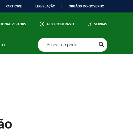
PARTICIPE
LEGISLAÇÃO
ÓRGÃOS DO GOVERNO
TIONAL VISITORS
ALTO CONTRASTE
VLIBRAS
sco
Buscar no portal
ão