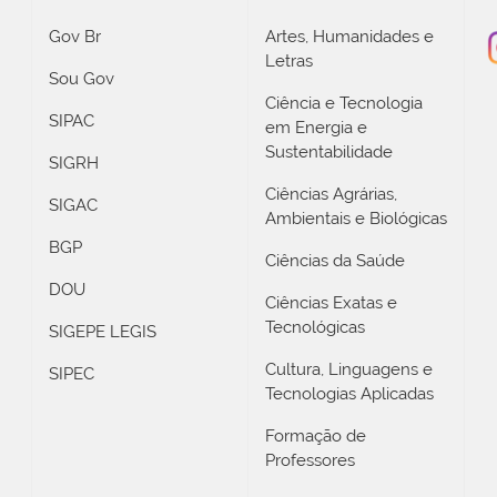
Gov Br
Artes, Humanidades e
Letras
Sou Gov
Ciência e Tecnologia
SIPAC
em Energia e
Sustentabilidade
SIGRH
Ciências Agrárias,
SIGAC
Ambientais e Biológicas
BGP
Ciências da Saúde
DOU
Ciências Exatas e
Tecnológicas
SIGEPE LEGIS
Cultura, Linguagens e
SIPEC
Tecnologias Aplicadas
Formação de
Professores