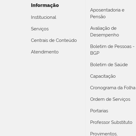
Informação
Aposentadoria e
Pensão
Institucional
Avaliação de
Serviços
Desempenho
Centrais de Conteúdo
Boletim de Pessoas -
Atendimento
BGP
Boletim de Saúde
Capacitação
Cronograma da Folha
Ordem de Serviços
Portarias
Professor Substituto
Provimentos,