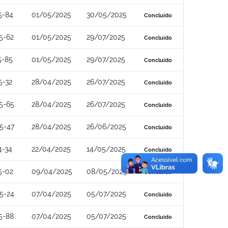
5-84
01/05/2025
30/05/2025
Concluído
5-62
01/05/2025
29/07/2025
Concluído
5-85
01/05/2025
29/07/2025
Concluído
5-32
28/04/2025
26/07/2025
Concluído
5-65
28/04/2025
26/07/2025
Concluído
5-47
28/04/2025
26/06/2025
Concluído
4-34
22/04/2025
14/05/2025
Concluído
5-02
09/04/2025
08/05/2025
Concluído
5-24
07/04/2025
05/07/2025
Concluído
5-88
07/04/2025
05/07/2025
Concluído