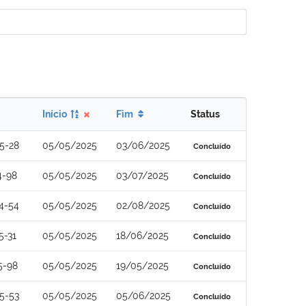
Início
Fim
Status
5-28
05/05/2025
03/06/2025
Concluído
4-98
05/05/2025
03/07/2025
Concluído
4-54
05/05/2025
02/08/2025
Concluído
5-31
05/05/2025
18/06/2025
Concluído
5-98
05/05/2025
19/05/2025
Concluído
5-53
05/05/2025
05/06/2025
Concluído