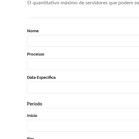
O quantitativo máximo de servidores que podem se 
Nome
Processo
Data Específica
Período
Início
Fim