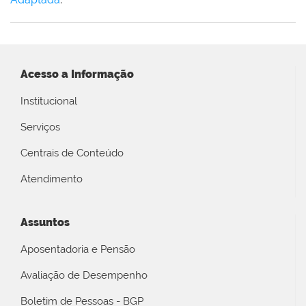
Acesso a Informação
Institucional
Serviços
Centrais de Conteúdo
Atendimento
Assuntos
Aposentadoria e Pensão
Avaliação de Desempenho
Boletim de Pessoas - BGP