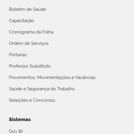
Boletim de Saúde
Capacitação
Cronograma da Folha
Ordem de Serviços
Portarias
Professor Substituto
Provimentos, Movimentações e Vacâncias
Saúde e Segurança do Trabalho
Seleções e Concursos
Sistemas
Gov Br