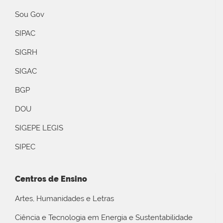
Sou Gov
SIPAC
SIGRH
SIGAC
BGP
DOU
SIGEPE LEGIS
SIPEC
Centros de Ensino
Artes, Humanidades e Letras
Ciência e Tecnologia em Energia e Sustentabilidade