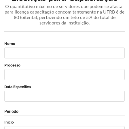
O quantitativo máximo de servidores que podem se afastar
para licença capacitação concomitantemente na UFRB é de
80 (oitenta), perfazendo um teto de 5% do total de
servidores da Instituição.
Nome
Processo
Data Específica
Período
Início