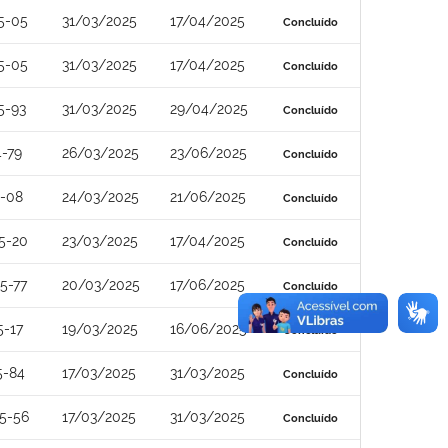
5-05
31/03/2025
17/04/2025
Concluído
5-05
31/03/2025
17/04/2025
Concluído
5-93
31/03/2025
29/04/2025
Concluído
-79
26/03/2025
23/06/2025
Concluído
4-08
24/03/2025
21/06/2025
Concluído
5-20
23/03/2025
17/04/2025
Concluído
5-77
20/03/2025
17/06/2025
Concluído
5-17
19/03/2025
16/06/2025
Concluído
5-84
17/03/2025
31/03/2025
Concluído
5-56
17/03/2025
31/03/2025
Concluído