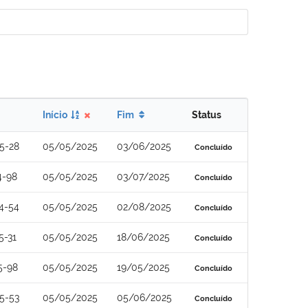
Início
Fim
Status
5-28
05/05/2025
03/06/2025
Concluído
4-98
05/05/2025
03/07/2025
Concluído
4-54
05/05/2025
02/08/2025
Concluído
5-31
05/05/2025
18/06/2025
Concluído
5-98
05/05/2025
19/05/2025
Concluído
5-53
05/05/2025
05/06/2025
Concluído