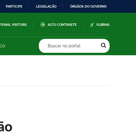
PARTICIPE
LEGISLAÇÃO
ÓRGÃOS DO GOVERNO
TIONAL VISITORS
ALTO CONTRASTE
VLIBRAS
sco
Buscar no portal
ão