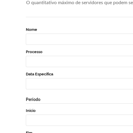
O quantitativo máximo de servidores que podem se 
Nome
Processo
Data Específica
Período
Início
Fim