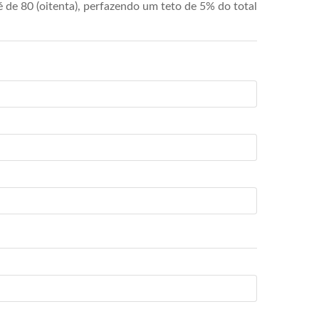
de 80 (oitenta), perfazendo um teto de 5% do total