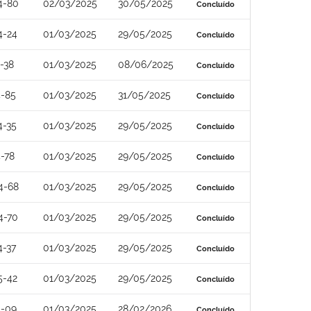
4-80
02/03/2025
30/05/2025
Concluído
4-24
01/03/2025
29/05/2025
Concluído
-38
01/03/2025
08/06/2025
Concluído
4-85
01/03/2025
31/05/2025
Concluído
4-35
01/03/2025
29/05/2025
Concluído
-78
01/03/2025
29/05/2025
Concluído
4-68
01/03/2025
29/05/2025
Concluído
4-70
01/03/2025
29/05/2025
Concluído
4-37
01/03/2025
29/05/2025
Concluído
5-42
01/03/2025
29/05/2025
Concluído
4-09
01/03/2025
28/02/2026
Concluído