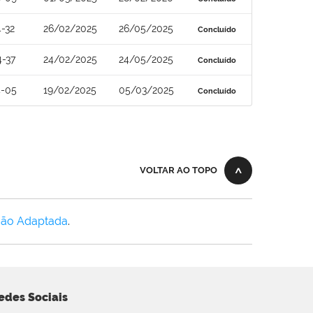
-32
26/02/2025
26/05/2025
Concluído
-37
24/02/2025
24/05/2025
Concluído
4-05
19/02/2025
05/03/2025
Concluído
VOLTAR AO TOPO
Não Adaptada
.
edes Sociais