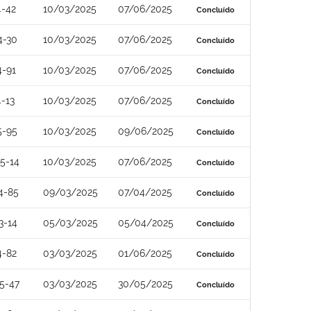
4-42
10/03/2025
07/06/2025
Concluído
4-30
10/03/2025
07/06/2025
Concluído
4-91
10/03/2025
07/06/2025
Concluído
-13
10/03/2025
07/06/2025
Concluído
5-95
10/03/2025
09/06/2025
Concluído
5-14
10/03/2025
07/06/2025
Concluído
4-85
09/03/2025
07/04/2025
Concluído
3-14
05/03/2025
05/04/2025
Concluído
4-82
03/03/2025
01/06/2025
Concluído
5-47
03/03/2025
30/05/2025
Concluído