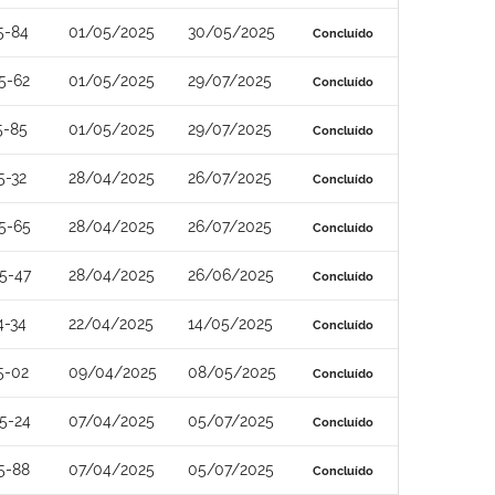
5-84
01/05/2025
30/05/2025
Concluído
5-62
01/05/2025
29/07/2025
Concluído
5-85
01/05/2025
29/07/2025
Concluído
5-32
28/04/2025
26/07/2025
Concluído
5-65
28/04/2025
26/07/2025
Concluído
5-47
28/04/2025
26/06/2025
Concluído
4-34
22/04/2025
14/05/2025
Concluído
5-02
09/04/2025
08/05/2025
Concluído
5-24
07/04/2025
05/07/2025
Concluído
5-88
07/04/2025
05/07/2025
Concluído