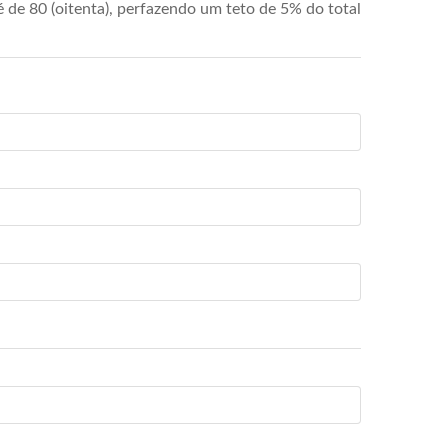
de 80 (oitenta), perfazendo um teto de 5% do total