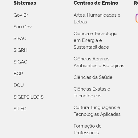
Sistemas
Centros de Ensino
R
Gov Br
Artes, Humanidades e
Letras
Sou Gov
Ciência e Tecnologia
SIPAC
em Energia e
Sustentabilidade
SIGRH
Ciências Agrárias,
SIGAC
Ambientais e Biológicas
BGP
Ciências da Saúde
DOU
Ciências Exatas e
Tecnológicas
SIGEPE LEGIS
Cultura, Linguagens e
SIPEC
Tecnologias Aplicadas
Formação de
Professores