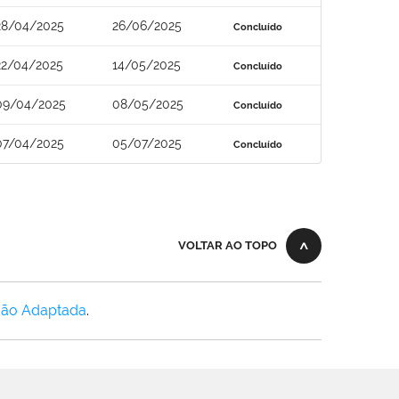
28/04/2025
26/06/2025
Concluído
22/04/2025
14/05/2025
Concluído
09/04/2025
08/05/2025
Concluído
07/04/2025
05/07/2025
Concluído
VOLTAR AO TOPO
Não Adaptada
.