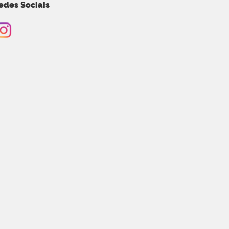
edes Sociais