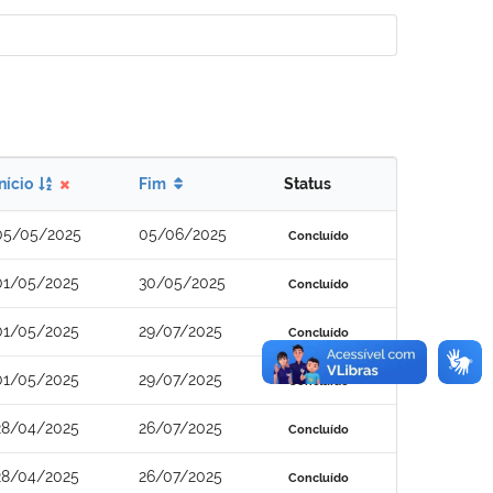
Início
Fim
Status
05/05/2025
05/06/2025
Concluído
01/05/2025
30/05/2025
Concluído
01/05/2025
29/07/2025
Concluído
01/05/2025
29/07/2025
Concluído
28/04/2025
26/07/2025
Concluído
28/04/2025
26/07/2025
Concluído