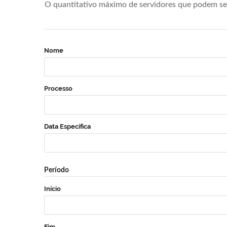
O quantitativo máximo de servidores que podem se 
Nome
Processo
Data Específica
Período
Início
Fim