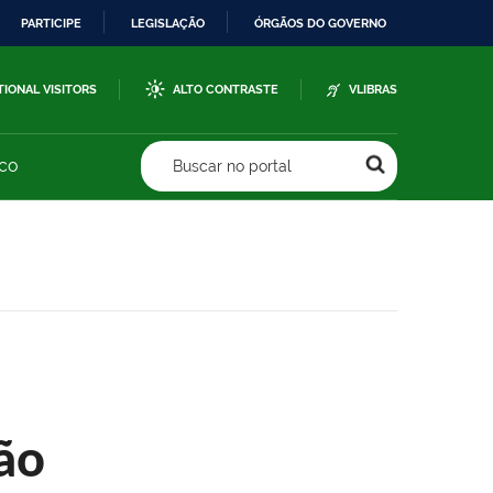
PARTICIPE
LEGISLAÇÃO
ÓRGÃOS DO GOVERNO
TIONAL VISITORS
ALTO CONTRASTE
VLIBRAS
sco
Buscar no portal
ão