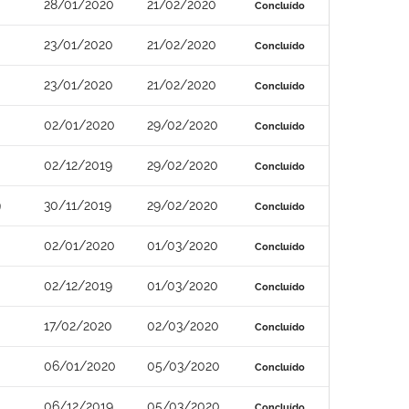
28/01/2020
21/02/2020
Concluído
23/01/2020
21/02/2020
Concluído
23/01/2020
21/02/2020
Concluído
02/01/2020
29/02/2020
Concluído
02/12/2019
29/02/2020
Concluído
9
30/11/2019
29/02/2020
Concluído
02/01/2020
01/03/2020
Concluído
02/12/2019
01/03/2020
Concluído
17/02/2020
02/03/2020
Concluído
06/01/2020
05/03/2020
Concluído
06/12/2019
05/03/2020
Concluído