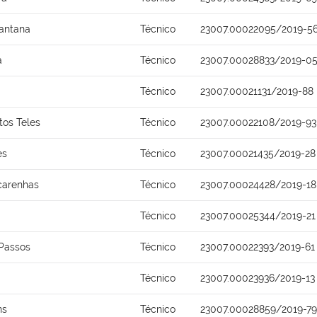
Santana
Técnico
23007.00022095/2019-5
a
Técnico
23007.00028833/2019-0
Técnico
23007.00021131/2019-88
tos Teles
Técnico
23007.00022108/2019-93
es
Técnico
23007.00021435/2019-28
carenhas
Técnico
23007.00024428/2019-18
Técnico
23007.00025344/2019-21
Passos
Técnico
23007.00022393/2019-61
Técnico
23007.00023936/2019-13
ns
Técnico
23007.00028859/2019-79