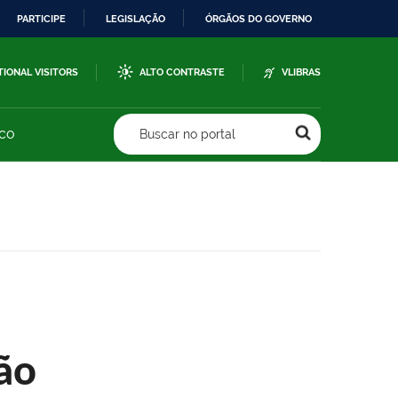
PARTICIPE
LEGISLAÇÃO
ÓRGÃOS DO GOVERNO
TIONAL VISITORS
ALTO CONTRASTE
VLIBRAS
sco
Buscar no portal
ão