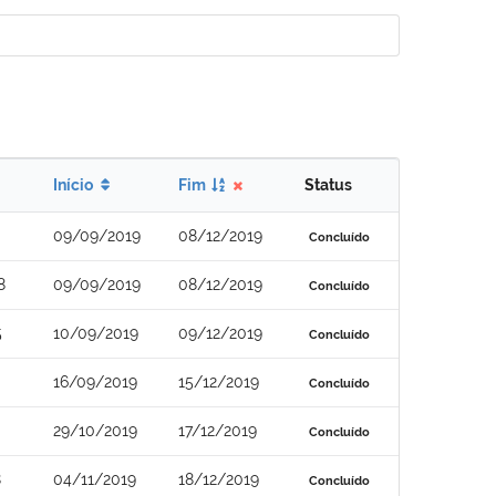
Início
Fim
Status
09/09/2019
08/12/2019
Concluído
8
09/09/2019
08/12/2019
Concluído
5
10/09/2019
09/12/2019
Concluído
16/09/2019
15/12/2019
Concluído
29/10/2019
17/12/2019
Concluído
8
04/11/2019
18/12/2019
Concluído