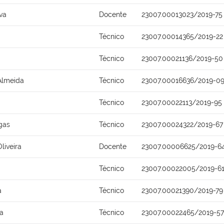
lva
Docente
23007.00013023/2019-75
Técnico
23007.00014365/2019-22
Técnico
23007.00021136/2019-50
Almeida
Técnico
23007.00016636/2019-0
Técnico
23007.00022113/2019-95
gas
Técnico
23007.00024322/2019-67
liveira
Docente
23007.00006625/2019-6
Técnico
23007.00022005/2019-6
a
Técnico
23007.00021390/2019-79
a
Técnico
23007.00022465/2019-57