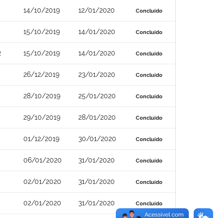
14/10/2019
12/01/2020
Concluído
15/10/2019
14/01/2020
Concluído
2
15/10/2019
14/01/2020
Concluído
26/12/2019
23/01/2020
Concluído
28/10/2019
25/01/2020
Concluído
29/10/2019
28/01/2020
Concluído
0
01/12/2019
30/01/2020
Concluído
06/01/2020
31/01/2020
Concluído
02/01/2020
31/01/2020
Concluído
02/01/2020
31/01/2020
Concluído