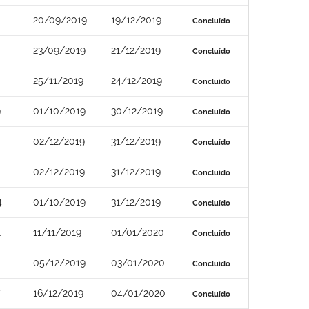
20/09/2019
19/12/2019
Concluído
23/09/2019
21/12/2019
Concluído
25/11/2019
24/12/2019
Concluído
9
01/10/2019
30/12/2019
Concluído
02/12/2019
31/12/2019
Concluído
02/12/2019
31/12/2019
Concluído
4
01/10/2019
31/12/2019
Concluído
1
11/11/2019
01/01/2020
Concluído
05/12/2019
03/01/2020
Concluído
16/12/2019
04/01/2020
Concluído