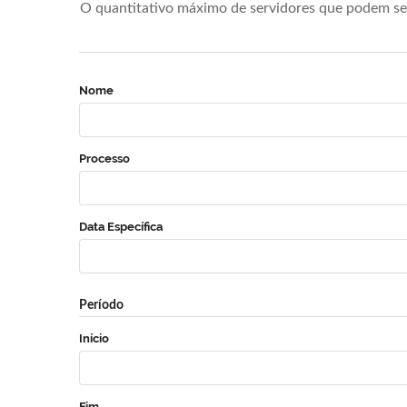
O quantitativo máximo de servidores que podem se 
Nome
Processo
Data Específica
Período
Início
Fim