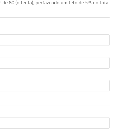
de 80 (oitenta), perfazendo um teto de 5% do total