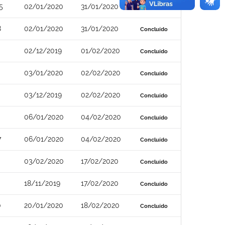
5
02/01/2020
31/01/2020
Concluído
8
02/01/2020
31/01/2020
Concluído
02/12/2019
01/02/2020
Concluído
03/01/2020
02/02/2020
Concluído
03/12/2019
02/02/2020
Concluído
06/01/2020
04/02/2020
Concluído
7
06/01/2020
04/02/2020
Concluído
03/02/2020
17/02/2020
Concluído
18/11/2019
17/02/2020
Concluído
0
20/01/2020
18/02/2020
Concluído