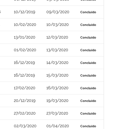
6
10/12/2019
09/03/2020
Concluído
5
10/02/2020
10/03/2020
Concluído
13/01/2020
12/03/2020
Concluído
01/02/2020
13/03/2020
Concluído
16/12/2019
14/03/2020
Concluído
16/12/2019
15/03/2020
Concluído
17/02/2020
16/03/2020
Concluído
20/12/2019
19/03/2020
Concluído
27/02/2020
27/03/2020
Concluído
02/03/2020
01/04/2020
Concluído