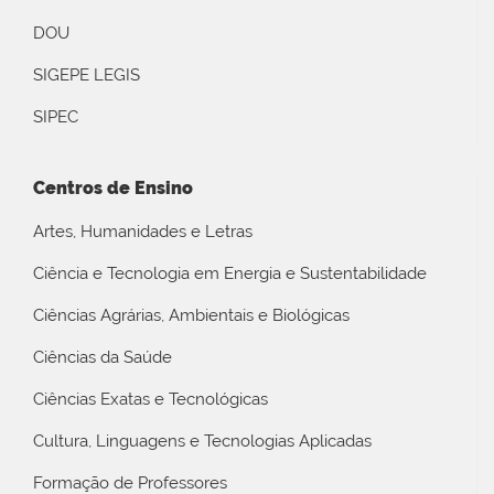
DOU
SIGEPE LEGIS
SIPEC
Centros de Ensino
Artes, Humanidades e Letras
Ciência e Tecnologia em Energia e Sustentabilidade
Ciências Agrárias, Ambientais e Biológicas
Ciências da Saúde
Ciências Exatas e Tecnológicas
Cultura, Linguagens e Tecnologias Aplicadas
Formação de Professores