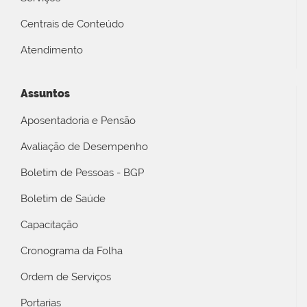
Centrais de Conteúdo
Atendimento
Assuntos
Aposentadoria e Pensão
Avaliação de Desempenho
Boletim de Pessoas - BGP
Boletim de Saúde
Capacitação
Cronograma da Folha
Ordem de Serviços
Portarias