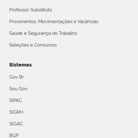
Professor Substituto
Provimentos, Movimentações e Vacâncias
Saúde e Segurança do Trabalho
Seleções e Concursos
Sistemas
Gov Br
Sou Gov
SIPAC
SIGRH
SIGAC
BGP