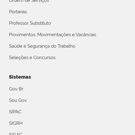
Ordem de Serviços
Portarias
Professor Substituto
Provimentos, Movimentações e Vacâncias
Saúde e Segurança do Trabalho
Seleções e Concursos
Sistemas
Gov Br
Sou Gov
SIPAC
SIGRH
SIGAC