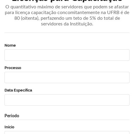
O quantitativo máximo de servidores que podem se afastar
para licença capacitação concomitantemente na UFRB é de
80 (oitenta), perfazendo um teto de 5% do total de
servidores da Instituição.
Nome
Processo
Data Específica
Período
Início