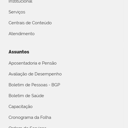
Institucional
Serviços
Centrais de Conteúdo
Atendimento
Assuntos
Aposentadoria e Pensão
Avaliação de Desempenho
Boletim de Pessoas - BGP
Boletim de Saúde
Capacitação
Cronograma da Folha