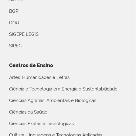
BGP
DOU
SIGEPE LEGIS
SIPEC
Centros de Ensino
Artes, Humanidades e Letras
Ciência e Tecnologia em Energia e Sustentabilidade
Ciências Agrárias, Ambientais e Biológicas
Ciências da Saúde
Ciências Exatas e Tecnológicas
Cultura, Linguagens e Tecnologias Aplicadas