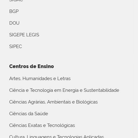
BGP
DOU
SIGEPE LEGIS
SIPEC
Centros de Ensino
Artes, Humanidades e Letras
Ciência e Tecnologia em Energia e Sustentabilidade
Ciências Agrárias, Ambientais e Biológicas
Ciências da Saúde
Ciências Exatas e Tecnológicas
Cultura, Linguagens e Tecnologias Aplicadas