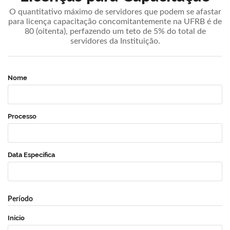
O quantitativo máximo de servidores que podem se afastar
para licença capacitação concomitantemente na UFRB é de
80 (oitenta), perfazendo um teto de 5% do total de
servidores da Instituição.
Nome
Processo
Data Específica
Período
Início