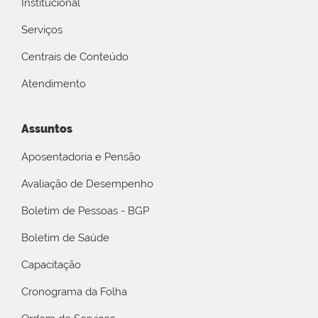
Institucional
Serviços
Centrais de Conteúdo
Atendimento
Assuntos
Aposentadoria e Pensão
Avaliação de Desempenho
Boletim de Pessoas - BGP
Boletim de Saúde
Capacitação
Cronograma da Folha