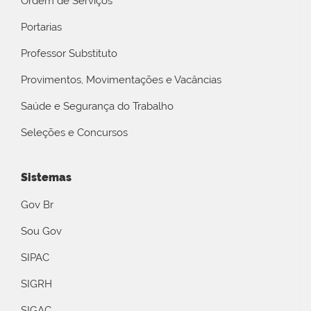
Ordem de Serviços
Portarias
Professor Substituto
Provimentos, Movimentações e Vacâncias
Saúde e Segurança do Trabalho
Seleções e Concursos
Sistemas
Gov Br
Sou Gov
SIPAC
SIGRH
SIGAC