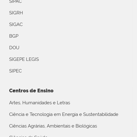
SIPAC
SIGRH
SIGAC
BGP
DOU
SIGEPE LEGIS
SIPEC
Centros de Ensino
Artes, Humanidades e Letras
Ciência e Tecnologia em Energia e Sustentabilidade
Ciências Agrárias, Ambientais e Biológicas