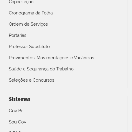
Capacitação
Cronograma da Folha
Ordem de Serviços
Portarias
Professor Substituto
Provimentos, Movimentações e Vacâncias
Saúde e Segurança do Trabalho
Seleções e Concursos
Sistemas
Gov Br
Sou Gov