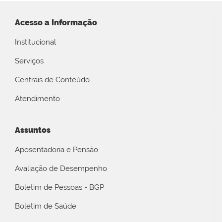
Acesso a Informação
Institucional
Serviços
Centrais de Conteúdo
Atendimento
Assuntos
Aposentadoria e Pensão
Avaliação de Desempenho
Boletim de Pessoas - BGP
Boletim de Saúde