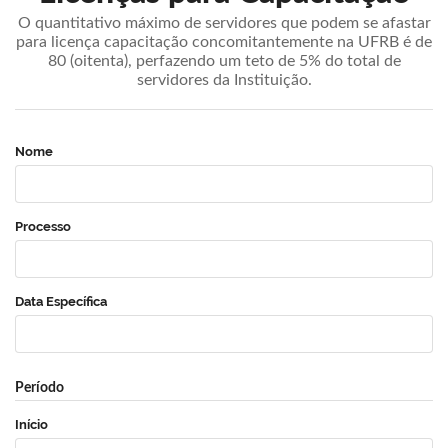
O quantitativo máximo de servidores que podem se afastar
para licença capacitação concomitantemente na UFRB é de
80 (oitenta), perfazendo um teto de 5% do total de
servidores da Instituição.
Nome
Processo
Data Específica
Período
Início