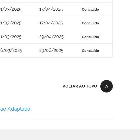
31/03/2025
17/04/2025
Concluído
31/03/2025
17/04/2025
Concluído
31/03/2025
29/04/2025
Concluído
26/03/2025
23/06/2025
Concluído
VOLTAR AO TOPO
Não Adaptada
.