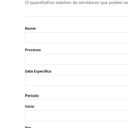
O quantitativo máximo de servidores que podem se 
Nome
Processo
Data Específica
Período
Início
Fim