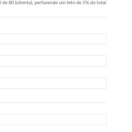
de 80 (oitenta), perfazendo um teto de 5% do total