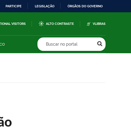
PARTICIPE
LEGISLAÇÃO
ÓRGÃOS DO GOVERNO
TIONAL VISITORS
ALTO CONTRASTE
VLIBRAS
sco
Buscar no portal
ão