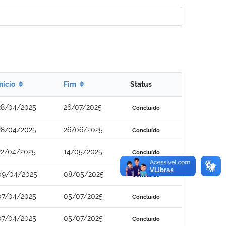
Início
Fim
Status
28/04/2025
26/07/2025
Concluído
28/04/2025
26/06/2025
Concluído
22/04/2025
14/05/2025
Concluído
09/04/2025
08/05/2025
Concluído
07/04/2025
05/07/2025
Concluído
07/04/2025
05/07/2025
Concluído