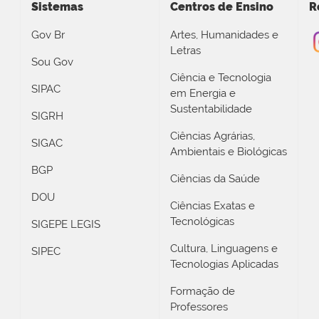
Sistemas
Centros de Ensino
R
Gov Br
Artes, Humanidades e
Letras
Sou Gov
Ciência e Tecnologia
SIPAC
em Energia e
Sustentabilidade
SIGRH
Ciências Agrárias,
SIGAC
Ambientais e Biológicas
BGP
Ciências da Saúde
DOU
Ciências Exatas e
Tecnológicas
SIGEPE LEGIS
Cultura, Linguagens e
SIPEC
Tecnologias Aplicadas
Formação de
Professores