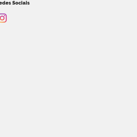
edes Sociais