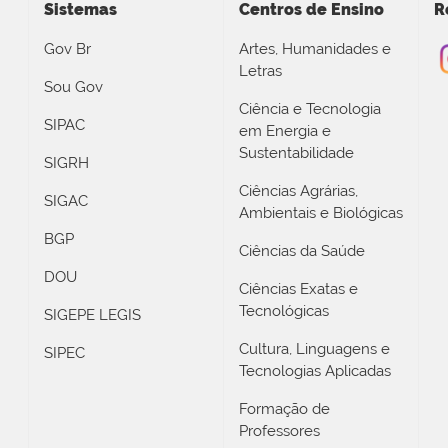
Sistemas
Centros de Ensino
R
Gov Br
Artes, Humanidades e
Letras
Sou Gov
Ciência e Tecnologia
SIPAC
em Energia e
Sustentabilidade
SIGRH
Ciências Agrárias,
SIGAC
Ambientais e Biológicas
BGP
Ciências da Saúde
DOU
Ciências Exatas e
Tecnológicas
SIGEPE LEGIS
Cultura, Linguagens e
SIPEC
Tecnologias Aplicadas
Formação de
Professores