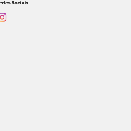
edes Sociais