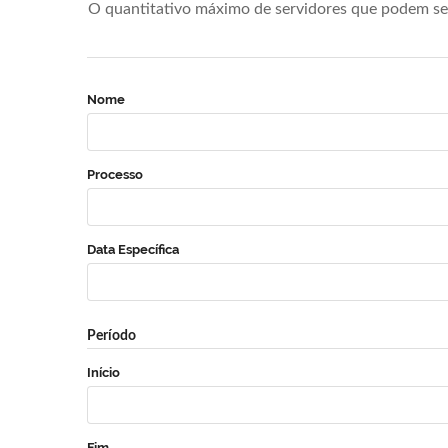
O quantitativo máximo de servidores que podem se 
Nome
Processo
Data Específica
Período
Início
Fim