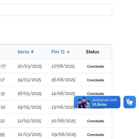
Início
Fim
Status
-77
20/03/2025
17/06/2025
Concluído
17
19/03/2025
16/06/2025
Concluído
-31
16/05/2025
14/06/2025
Concluído
-10
19/05/2025
13/06/2025
Concluído
22
12/05/2025
10/06/2025
Concluído
-95
10/03/2025
09/06/2025
Concluído