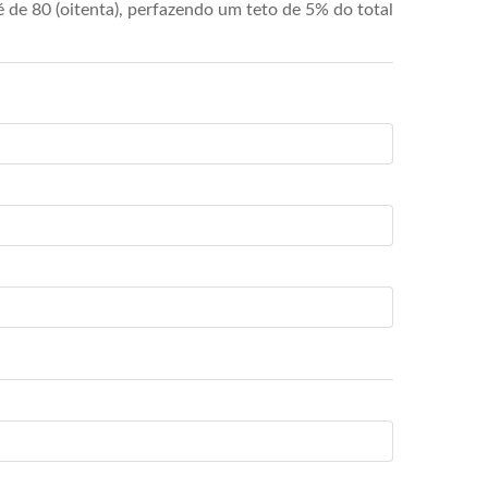
de 80 (oitenta), perfazendo um teto de 5% do total