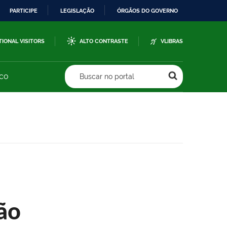
PARTICIPE
LEGISLAÇÃO
ÓRGÃOS DO GOVERNO
TIONAL VISITORS
ALTO CONTRASTE
VLIBRAS
sco
Buscar no portal
ão