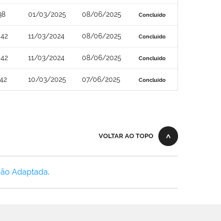
38
01/03/2025
08/06/2025
Concluído
-42
11/03/2024
08/06/2025
Concluído
-42
11/03/2024
08/06/2025
Concluído
42
10/03/2025
07/06/2025
Concluído
VOLTAR AO TOPO
Não Adaptada
.