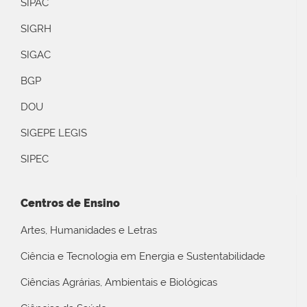
SIPAC
SIGRH
SIGAC
BGP
DOU
SIGEPE LEGIS
SIPEC
Centros de Ensino
Artes, Humanidades e Letras
Ciência e Tecnologia em Energia e Sustentabilidade
Ciências Agrárias, Ambientais e Biológicas