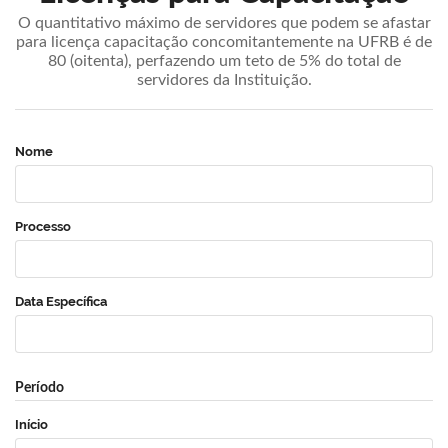
O quantitativo máximo de servidores que podem se afastar
para licença capacitação concomitantemente na UFRB é de
80 (oitenta), perfazendo um teto de 5% do total de
servidores da Instituição.
Nome
Processo
Data Específica
Período
Início