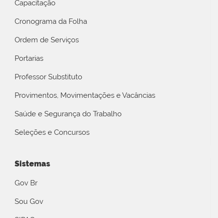
Capacitação
Cronograma da Folha
Ordem de Serviços
Portarias
Professor Substituto
Provimentos, Movimentações e Vacâncias
Saúde e Segurança do Trabalho
Seleções e Concursos
Sistemas
Gov Br
Sou Gov