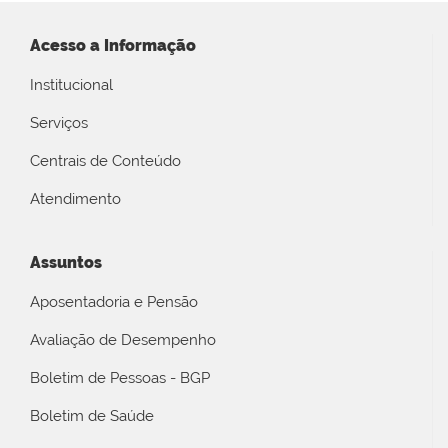
Acesso a Informação
Institucional
Serviços
Centrais de Conteúdo
Atendimento
Assuntos
Aposentadoria e Pensão
Avaliação de Desempenho
Boletim de Pessoas - BGP
Boletim de Saúde