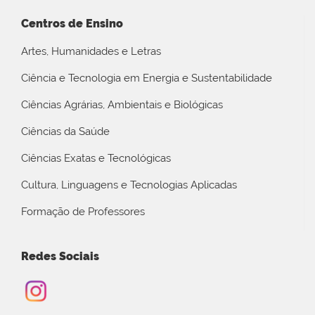
Centros de Ensino
Artes, Humanidades e Letras
Ciência e Tecnologia em Energia e Sustentabilidade
Ciências Agrárias, Ambientais e Biológicas
Ciências da Saúde
Ciências Exatas e Tecnológicas
Cultura, Linguagens e Tecnologias Aplicadas
Formação de Professores
Redes Sociais