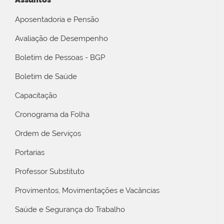
Aposentadoria e Pensão
Avaliação de Desempenho
Boletim de Pessoas - BGP
Boletim de Saúde
Capacitação
Cronograma da Folha
Ordem de Serviços
Portarias
Professor Substituto
Provimentos, Movimentações e Vacâncias
Saúde e Segurança do Trabalho