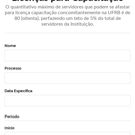
O quantitativo máximo de servidores que podem se afastar
para licença capacitação concomitantemente na UFRB é de
80 (oitenta), perfazendo um teto de 5% do total de
servidores da Instituição.
Nome
Processo
Data Específica
Período
Início