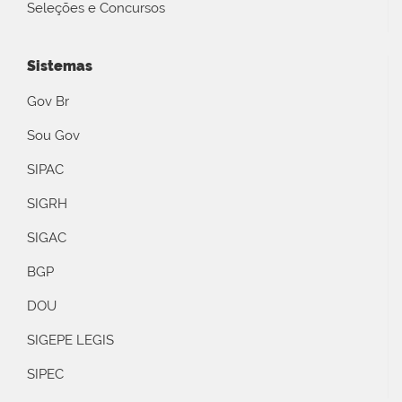
Seleções e Concursos
Sistemas
Gov Br
Sou Gov
SIPAC
SIGRH
SIGAC
BGP
DOU
SIGEPE LEGIS
SIPEC