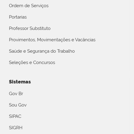
Ordem de Serviços
Portarias
Professor Substituto
Provimentos, Movimentações e Vacâncias
Saúde e Segurança do Trabalho
Seleções e Concursos
Sistemas
Gov Br
Sou Gov
SIPAC
SIGRH