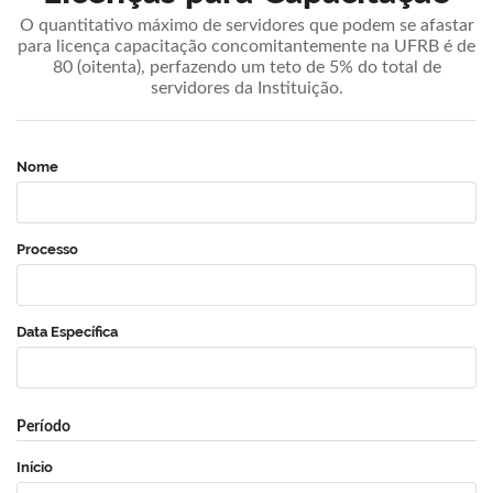
O quantitativo máximo de servidores que podem se afastar
para licença capacitação concomitantemente na UFRB é de
80 (oitenta), perfazendo um teto de 5% do total de
servidores da Instituição.
Nome
Processo
Data Específica
Período
Início