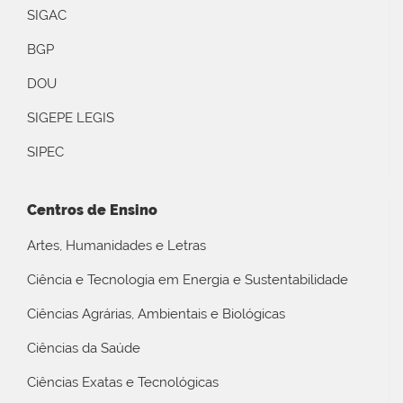
SIGAC
BGP
DOU
SIGEPE LEGIS
SIPEC
Centros de Ensino
Artes, Humanidades e Letras
Ciência e Tecnologia em Energia e Sustentabilidade
Ciências Agrárias, Ambientais e Biológicas
Ciências da Saúde
Ciências Exatas e Tecnológicas