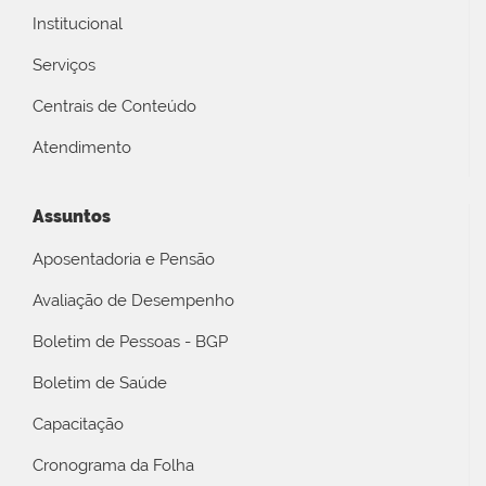
Institucional
Serviços
Centrais de Conteúdo
Atendimento
Assuntos
Aposentadoria e Pensão
Avaliação de Desempenho
Boletim de Pessoas - BGP
Boletim de Saúde
Capacitação
Cronograma da Folha