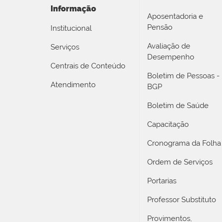
Informação
Aposentadoria e
Pensão
Institucional
Avaliação de
Serviços
Desempenho
Centrais de Conteúdo
Boletim de Pessoas -
Atendimento
BGP
Boletim de Saúde
Capacitação
Cronograma da Folha
Ordem de Serviços
Portarias
Professor Substituto
Provimentos,