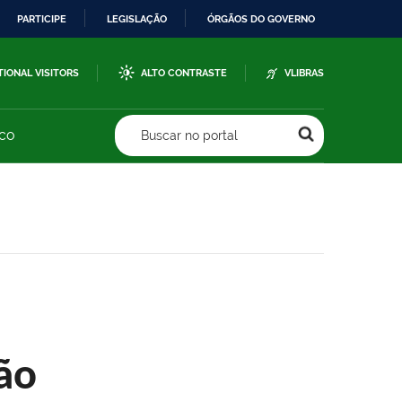
PARTICIPE
LEGISLAÇÃO
ÓRGÃOS DO GOVERNO
TIONAL VISITORS
ALTO CONTRASTE
VLIBRAS
sco
Buscar no portal
ão