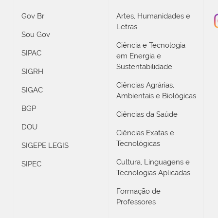
Gov Br
Artes, Humanidades e
Letras
Sou Gov
Ciência e Tecnologia
SIPAC
em Energia e
Sustentabilidade
SIGRH
Ciências Agrárias,
SIGAC
Ambientais e Biológicas
BGP
Ciências da Saúde
DOU
Ciências Exatas e
Tecnológicas
SIGEPE LEGIS
Cultura, Linguagens e
SIPEC
Tecnologias Aplicadas
Formação de
Professores