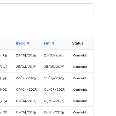
Início
Fim
Status
5-65
28/04/2025
26/07/2025
Concluído
5-47
28/04/2025
26/06/2025
Concluído
4-34
22/04/2025
14/05/2025
Concluído
5-02
09/04/2025
08/05/2025
Concluído
5-24
07/04/2025
05/07/2025
Concluído
5-88
07/04/2025
05/07/2025
Concluído