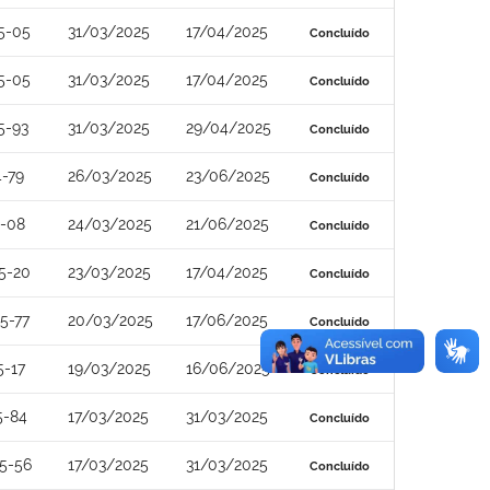
5-05
31/03/2025
17/04/2025
Concluído
5-05
31/03/2025
17/04/2025
Concluído
5-93
31/03/2025
29/04/2025
Concluído
-79
26/03/2025
23/06/2025
Concluído
4-08
24/03/2025
21/06/2025
Concluído
5-20
23/03/2025
17/04/2025
Concluído
5-77
20/03/2025
17/06/2025
Concluído
5-17
19/03/2025
16/06/2025
Concluído
5-84
17/03/2025
31/03/2025
Concluído
5-56
17/03/2025
31/03/2025
Concluído