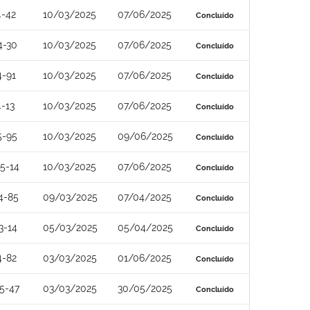
4-42
10/03/2025
07/06/2025
Concluído
4-30
10/03/2025
07/06/2025
Concluído
4-91
10/03/2025
07/06/2025
Concluído
-13
10/03/2025
07/06/2025
Concluído
5-95
10/03/2025
09/06/2025
Concluído
5-14
10/03/2025
07/06/2025
Concluído
4-85
09/03/2025
07/04/2025
Concluído
3-14
05/03/2025
05/04/2025
Concluído
4-82
03/03/2025
01/06/2025
Concluído
5-47
03/03/2025
30/05/2025
Concluído