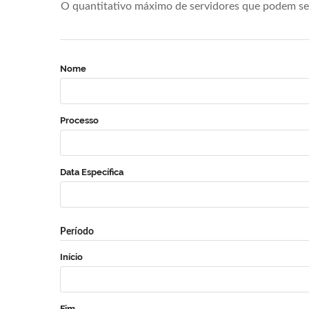
O quantitativo máximo de servidores que podem se 
Nome
Processo
Data Específica
Período
Início
Fim