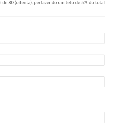
de 80 (oitenta), perfazendo um teto de 5% do total