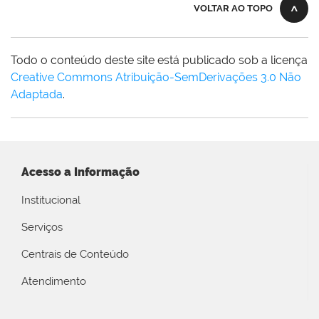
VOLTAR AO TOPO
Todo o conteúdo deste site está publicado sob a licença
Creative Commons Atribuição-SemDerivações 3.0 Não
Adaptada
.
Acesso a Informação
Institucional
Serviços
Centrais de Conteúdo
Atendimento