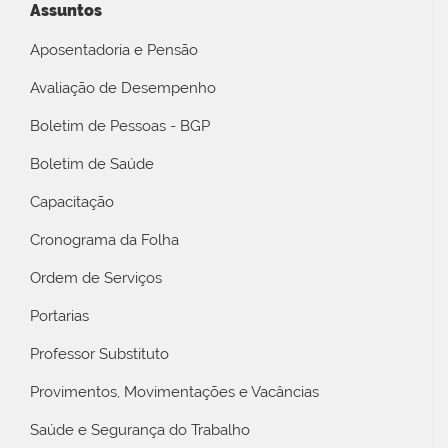
Assuntos
Aposentadoria e Pensão
Avaliação de Desempenho
Boletim de Pessoas - BGP
Boletim de Saúde
Capacitação
Cronograma da Folha
Ordem de Serviços
Portarias
Professor Substituto
Provimentos, Movimentações e Vacâncias
Saúde e Segurança do Trabalho