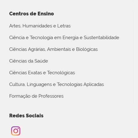
Centros de Ensino
Artes, Humanidades e Letras
Ciência e Tecnologia em Energia e Sustentabilidade
Ciências Agrárias, Ambientais e Biológicas
Ciências da Saúde
Ciências Exatas e Tecnológicas
Cultura, Linguagens e Tecnologias Aplicadas
Formação de Professores
Redes Sociais