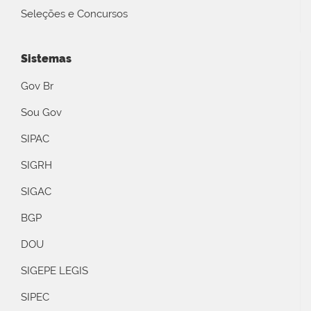
Seleções e Concursos
Sistemas
Gov Br
Sou Gov
SIPAC
SIGRH
SIGAC
BGP
DOU
SIGEPE LEGIS
SIPEC