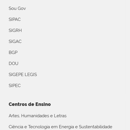
Sou Gov
SIPAC
SIGRH
SIGAC
BGP
DOU
SIGEPE LEGIS
SIPEC
Centros de Ensino
Artes, Humanidades e Letras
Ciência e Tecnologia em Energia e Sustentabilidade