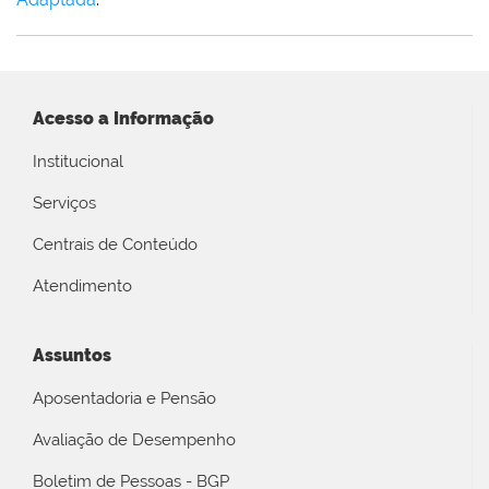
Acesso a Informação
Institucional
Serviços
Centrais de Conteúdo
Atendimento
Assuntos
Aposentadoria e Pensão
Avaliação de Desempenho
Boletim de Pessoas - BGP