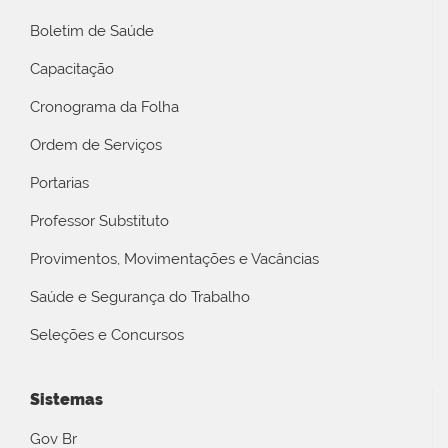
Boletim de Saúde
Capacitação
Cronograma da Folha
Ordem de Serviços
Portarias
Professor Substituto
Provimentos, Movimentações e Vacâncias
Saúde e Segurança do Trabalho
Seleções e Concursos
Sistemas
Gov Br