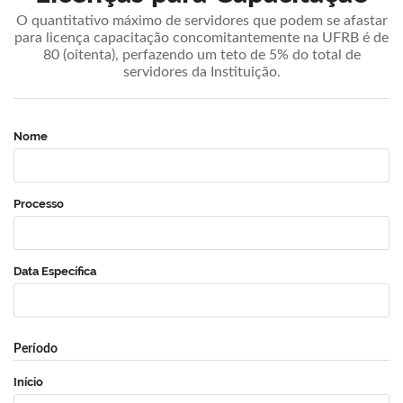
O quantitativo máximo de servidores que podem se afastar
para licença capacitação concomitantemente na UFRB é de
80 (oitenta), perfazendo um teto de 5% do total de
servidores da Instituição.
Nome
Processo
Data Específica
Período
Início