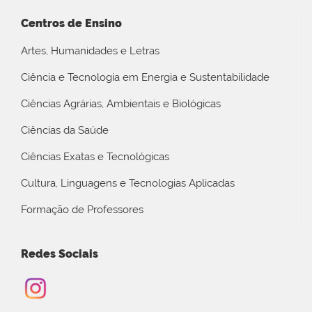
Centros de Ensino
Artes, Humanidades e Letras
Ciência e Tecnologia em Energia e Sustentabilidade
Ciências Agrárias, Ambientais e Biológicas
Ciências da Saúde
Ciências Exatas e Tecnológicas
Cultura, Linguagens e Tecnologias Aplicadas
Formação de Professores
Redes Sociais