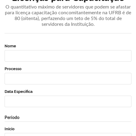
O quantitativo máximo de servidores que podem se afastar
para licença capacitação concomitantemente na UFRB é de
80 (oitenta), perfazendo um teto de 5% do total de
servidores da Instituição.
Nome
Processo
Data Específica
Período
Início