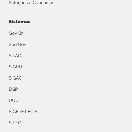
Seleções e Concursos
Sistemas
Gov Br
Sou Gov
SIPAC
SIGRH
SIGAC
BGP
DOU
SIGEPE LEGIS
SIPEC