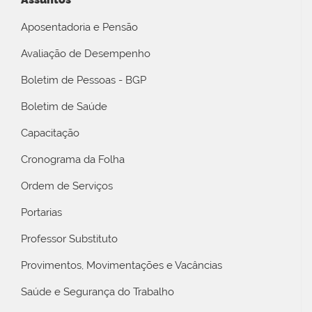
Aposentadoria e Pensão
Avaliação de Desempenho
Boletim de Pessoas - BGP
Boletim de Saúde
Capacitação
Cronograma da Folha
Ordem de Serviços
Portarias
Professor Substituto
Provimentos, Movimentações e Vacâncias
Saúde e Segurança do Trabalho