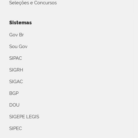
Seleções e Concursos
Sistemas
Gov Br
Sou Gov
SIPAC
SIGRH
SIGAC
BGP
DOU
SIGEPE LEGIS
SIPEC