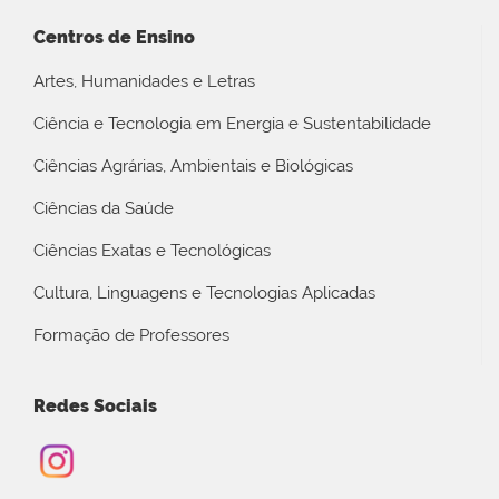
Centros de Ensino
Artes, Humanidades e Letras
Ciência e Tecnologia em Energia e Sustentabilidade
Ciências Agrárias, Ambientais e Biológicas
Ciências da Saúde
Ciências Exatas e Tecnológicas
Cultura, Linguagens e Tecnologias Aplicadas
Formação de Professores
Redes Sociais