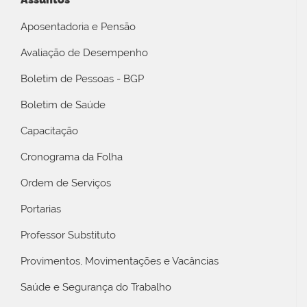
Aposentadoria e Pensão
Avaliação de Desempenho
Boletim de Pessoas - BGP
Boletim de Saúde
Capacitação
Cronograma da Folha
Ordem de Serviços
Portarias
Professor Substituto
Provimentos, Movimentações e Vacâncias
Saúde e Segurança do Trabalho