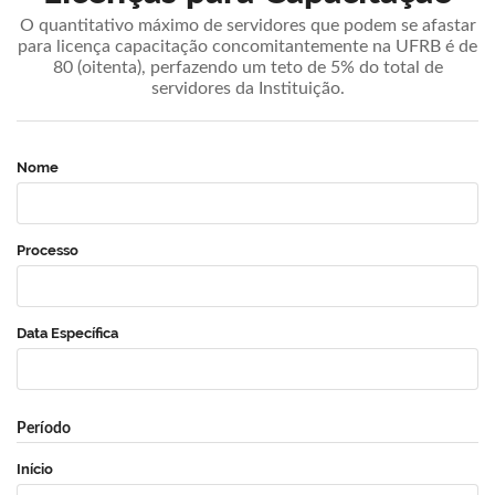
O quantitativo máximo de servidores que podem se afastar
para licença capacitação concomitantemente na UFRB é de
80 (oitenta), perfazendo um teto de 5% do total de
servidores da Instituição.
Nome
Processo
Data Específica
Período
Início