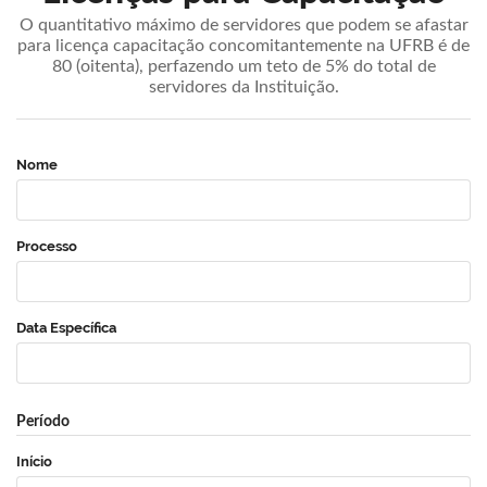
O quantitativo máximo de servidores que podem se afastar
para licença capacitação concomitantemente na UFRB é de
80 (oitenta), perfazendo um teto de 5% do total de
servidores da Instituição.
Nome
Processo
Data Específica
Período
Início