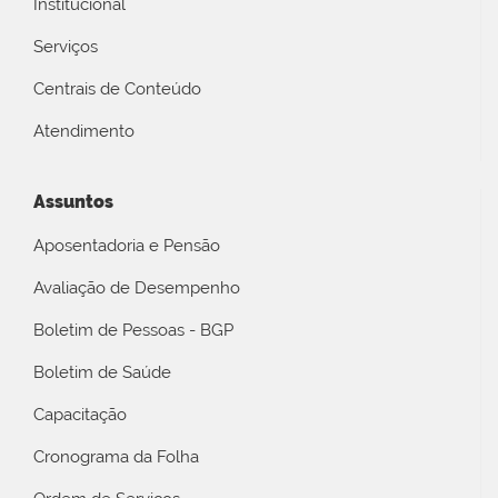
Institucional
Serviços
Centrais de Conteúdo
Atendimento
Assuntos
Aposentadoria e Pensão
Avaliação de Desempenho
Boletim de Pessoas - BGP
Boletim de Saúde
Capacitação
Cronograma da Folha