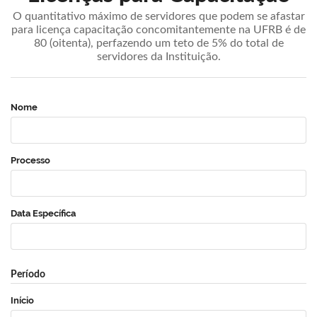
O quantitativo máximo de servidores que podem se afastar
para licença capacitação concomitantemente na UFRB é de
80 (oitenta), perfazendo um teto de 5% do total de
servidores da Instituição.
Nome
Processo
Data Específica
Período
Início