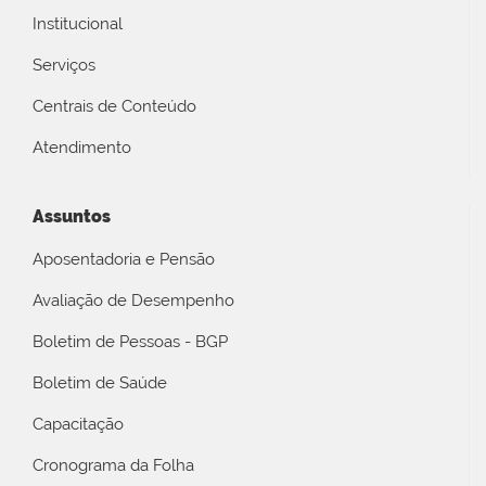
Institucional
Serviços
Centrais de Conteúdo
Atendimento
Assuntos
Aposentadoria e Pensão
Avaliação de Desempenho
Boletim de Pessoas - BGP
Boletim de Saúde
Capacitação
Cronograma da Folha