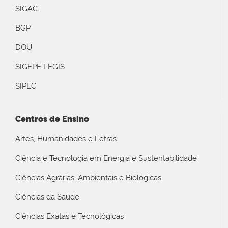
SIGAC
BGP
DOU
SIGEPE LEGIS
SIPEC
Centros de Ensino
Artes, Humanidades e Letras
Ciência e Tecnologia em Energia e Sustentabilidade
Ciências Agrárias, Ambientais e Biológicas
Ciências da Saúde
Ciências Exatas e Tecnológicas