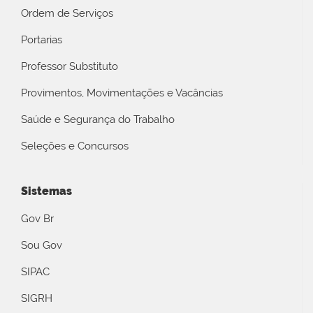
Ordem de Serviços
Portarias
Professor Substituto
Provimentos, Movimentações e Vacâncias
Saúde e Segurança do Trabalho
Seleções e Concursos
Sistemas
Gov Br
Sou Gov
SIPAC
SIGRH