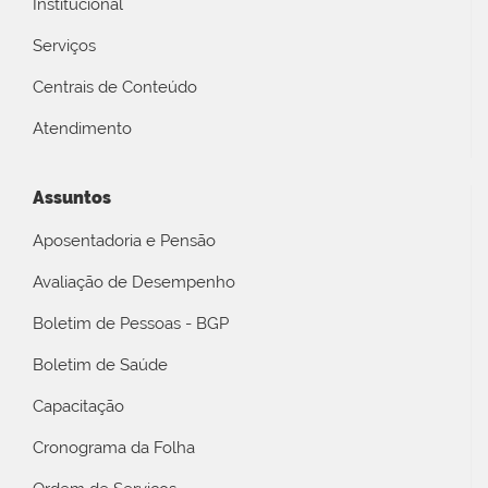
Institucional
Serviços
Centrais de Conteúdo
Atendimento
Assuntos
Aposentadoria e Pensão
Avaliação de Desempenho
Boletim de Pessoas - BGP
Boletim de Saúde
Capacitação
Cronograma da Folha