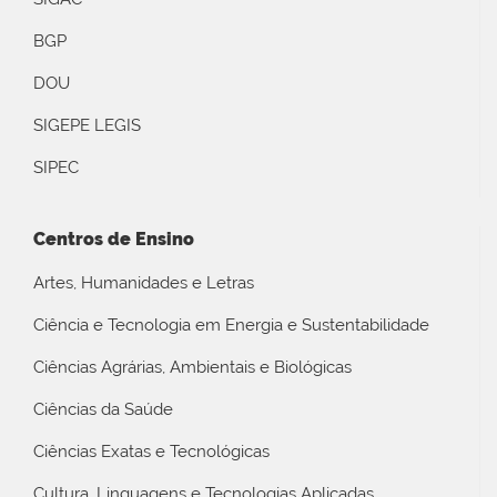
BGP
DOU
SIGEPE LEGIS
SIPEC
Centros de Ensino
Artes, Humanidades e Letras
Ciência e Tecnologia em Energia e Sustentabilidade
Ciências Agrárias, Ambientais e Biológicas
Ciências da Saúde
Ciências Exatas e Tecnológicas
Cultura, Linguagens e Tecnologias Aplicadas