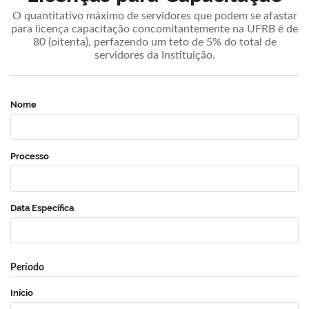
O quantitativo máximo de servidores que podem se afastar
para licença capacitação concomitantemente na UFRB é de
80 (oitenta), perfazendo um teto de 5% do total de
servidores da Instituição.
Nome
Processo
Data Específica
Período
Início