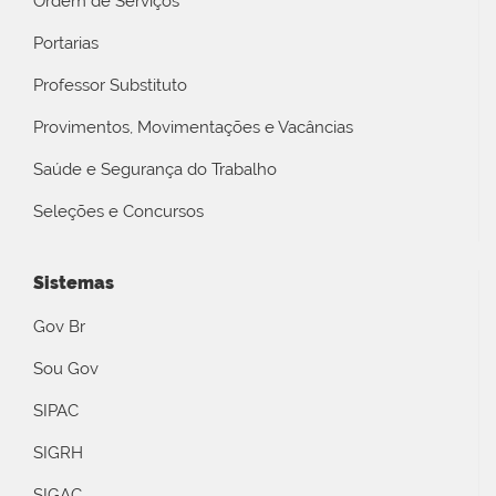
Ordem de Serviços
Portarias
Professor Substituto
Provimentos, Movimentações e Vacâncias
Saúde e Segurança do Trabalho
Seleções e Concursos
Sistemas
Gov Br
Sou Gov
SIPAC
SIGRH
SIGAC