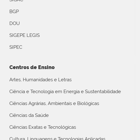
BGP
DOU
SIGEPE LEGIS
SIPEC
Centros de Ensino
Artes, Humanidades e Letras
Ciência e Tecnologia em Energia e Sustentabilidade
Ciências Agrárias, Ambientais e Biológicas
Ciências da Saúde
Ciências Exatas e Tecnológicas
Cultura, Linguagens e Tecnologias Aplicadas