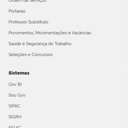
Ordem de Serviços
Portarias
Professor Substituto
Provimentos, Movimentações e Vacâncias
Saúde e Segurança do Trabalho
Seleções e Concursos
Sistemas
Gov Br
Sou Gov
SIPAC
SIGRH
SIGAC