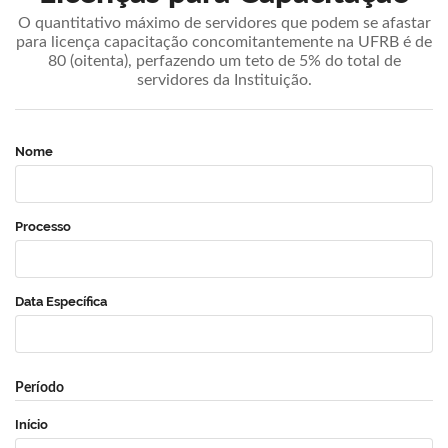
O quantitativo máximo de servidores que podem se afastar
para licença capacitação concomitantemente na UFRB é de
80 (oitenta), perfazendo um teto de 5% do total de
servidores da Instituição.
Nome
Processo
Data Específica
Período
Início