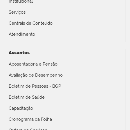
Institucional
Serviços
Centrais de Conteúdo
Atendimento
Assuntos
Aposentadoria e Pensão
Avaliação de Desempenho
Boletim de Pessoas - BGP
Boletim de Saúde
Capacitação
Cronograma da Folha