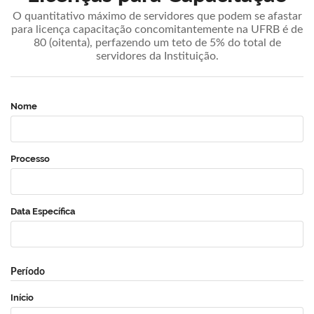
O quantitativo máximo de servidores que podem se afastar
para licença capacitação concomitantemente na UFRB é de
80 (oitenta), perfazendo um teto de 5% do total de
servidores da Instituição.
Nome
Processo
Data Específica
Período
Início