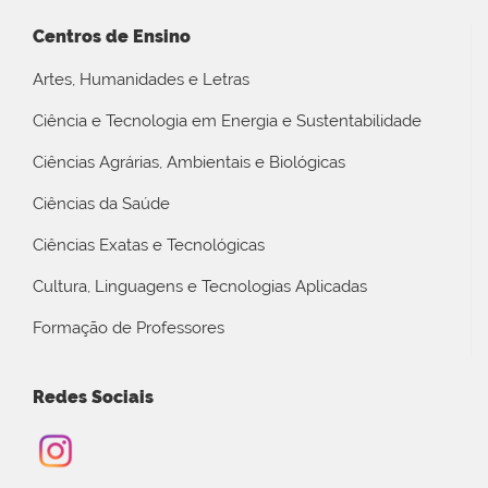
Centros de Ensino
Artes, Humanidades e Letras
Ciência e Tecnologia em Energia e Sustentabilidade
Ciências Agrárias, Ambientais e Biológicas
Ciências da Saúde
Ciências Exatas e Tecnológicas
Cultura, Linguagens e Tecnologias Aplicadas
Formação de Professores
Redes Sociais