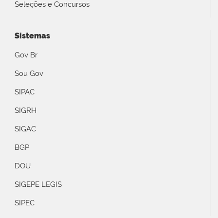
Seleções e Concursos
Sistemas
Gov Br
Sou Gov
SIPAC
SIGRH
SIGAC
BGP
DOU
SIGEPE LEGIS
SIPEC