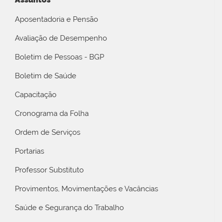
Aposentadoria e Pensão
Avaliação de Desempenho
Boletim de Pessoas - BGP
Boletim de Saúde
Capacitação
Cronograma da Folha
Ordem de Serviços
Portarias
Professor Substituto
Provimentos, Movimentações e Vacâncias
Saúde e Segurança do Trabalho