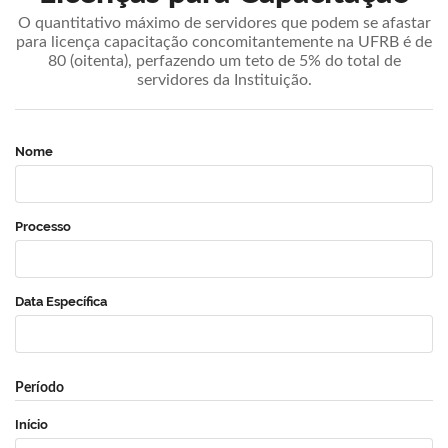
O quantitativo máximo de servidores que podem se afastar
para licença capacitação concomitantemente na UFRB é de
80 (oitenta), perfazendo um teto de 5% do total de
servidores da Instituição.
Nome
Processo
Data Específica
Período
Início