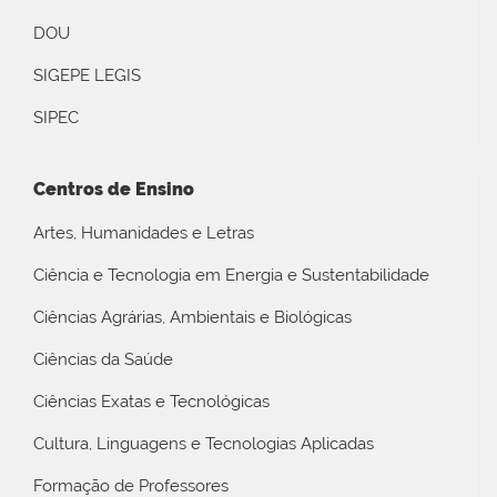
DOU
SIGEPE LEGIS
SIPEC
Centros de Ensino
Artes, Humanidades e Letras
Ciência e Tecnologia em Energia e Sustentabilidade
Ciências Agrárias, Ambientais e Biológicas
Ciências da Saúde
Ciências Exatas e Tecnológicas
Cultura, Linguagens e Tecnologias Aplicadas
Formação de Professores