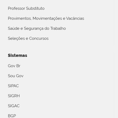
Professor Substituto
Provimentos, Movimentações e Vacâncias
Saúde e Segurança do Trabalho
Seleções e Concursos
Sistemas
Gov Br
Sou Gov
SIPAC
SIGRH
SIGAC
BGP