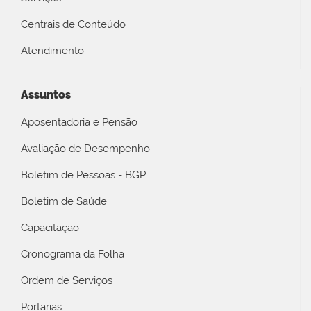
Centrais de Conteúdo
Atendimento
Assuntos
Aposentadoria e Pensão
Avaliação de Desempenho
Boletim de Pessoas - BGP
Boletim de Saúde
Capacitação
Cronograma da Folha
Ordem de Serviços
Portarias