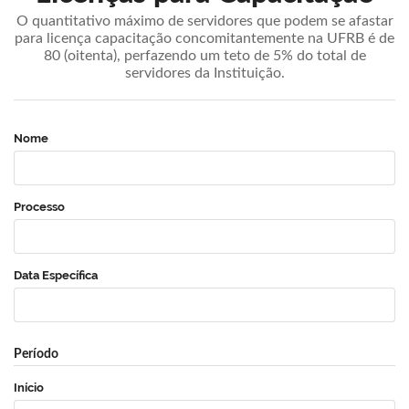
O quantitativo máximo de servidores que podem se afastar
para licença capacitação concomitantemente na UFRB é de
80 (oitenta), perfazendo um teto de 5% do total de
servidores da Instituição.
Nome
Processo
Data Específica
Período
Início