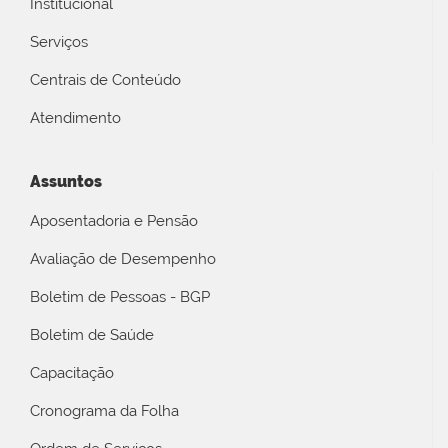
Institucional
Serviços
Centrais de Conteúdo
Atendimento
Assuntos
Aposentadoria e Pensão
Avaliação de Desempenho
Boletim de Pessoas - BGP
Boletim de Saúde
Capacitação
Cronograma da Folha