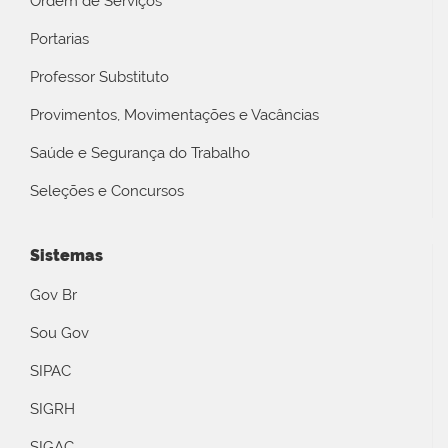
Ordem de Serviços
Portarias
Professor Substituto
Provimentos, Movimentações e Vacâncias
Saúde e Segurança do Trabalho
Seleções e Concursos
Sistemas
Gov Br
Sou Gov
SIPAC
SIGRH
SIGAC