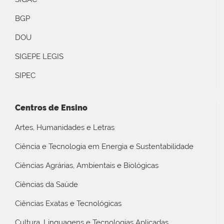
BGP
DOU
SIGEPE LEGIS
SIPEC
Centros de Ensino
Artes, Humanidades e Letras
Ciência e Tecnologia em Energia e Sustentabilidade
Ciências Agrárias, Ambientais e Biológicas
Ciências da Saúde
Ciências Exatas e Tecnológicas
Cultura, Linguagens e Tecnologias Aplicadas