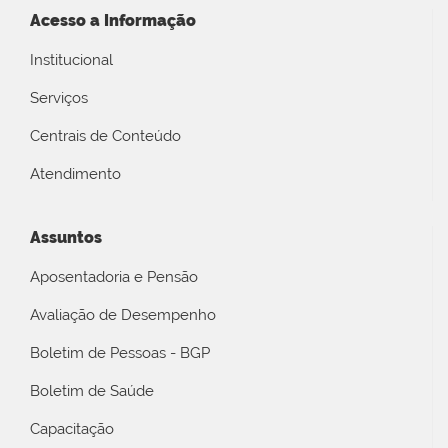
Acesso a Informação
Institucional
Serviços
Centrais de Conteúdo
Atendimento
Assuntos
Aposentadoria e Pensão
Avaliação de Desempenho
Boletim de Pessoas - BGP
Boletim de Saúde
Capacitação