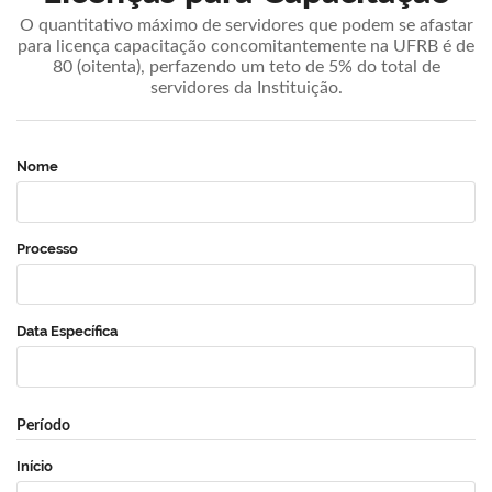
O quantitativo máximo de servidores que podem se afastar
para licença capacitação concomitantemente na UFRB é de
80 (oitenta), perfazendo um teto de 5% do total de
servidores da Instituição.
Nome
Processo
Data Específica
Período
Início