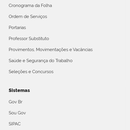
Cronograma da Folha
Ordem de Serviços
Portarias
Professor Substituto
Provimentos, Movimentações e Vacâncias
Saúde e Segurança do Trabalho
Seleções e Concursos
Sistemas
Gov Br
Sou Gov
SIPAC