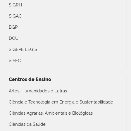
SIGRH
SIGAC
BGP
DOU
SIGEPE LEGIS
SIPEC
Centros de Ensino
Artes, Humanidades e Letras
Ciência e Tecnologia em Energia e Sustentabilidade
Ciências Agrárias, Ambientais e Biológicas
Ciências da Saúde